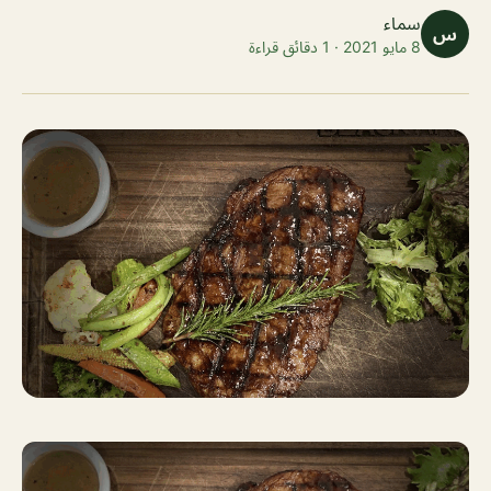
سماء
س
8 مايو 2021 · 1 دقائق قراءة