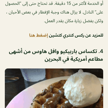
أو الخدمة لأكثر من 15 دقيقة. قد تحتاج حتى إلى “الحصول
على” النادل. لا يزال هناك وجبة الإفطار في بعض الأحيان ،
ولكن يفضل زيارة مكان يقدر العمل.
للمزيد عن ركس كنتري كتشين
إضغط هنا
4. تكساس باربيكيو وافل هاوس من أشهى
مطاعم أمريكية في البحرين