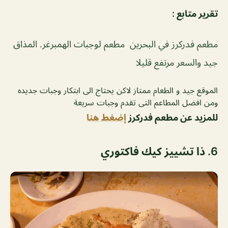
تقرير متابع :
مطعم فدركرز في البحرين مطعم لوجبات الهمبرغر. المذاق
جيد والسعر مرتفع قليلا
الموقع جيد و الطعام ممتاز لاكن يحتاج الى ابتكار وجبات جديده
ومن افضل المطاعم التى تقدم وجبات سريعة
للمزيد عن مطعم فدركرز
إضغط هنا
6. ذا تشييز كيك فاكتوري