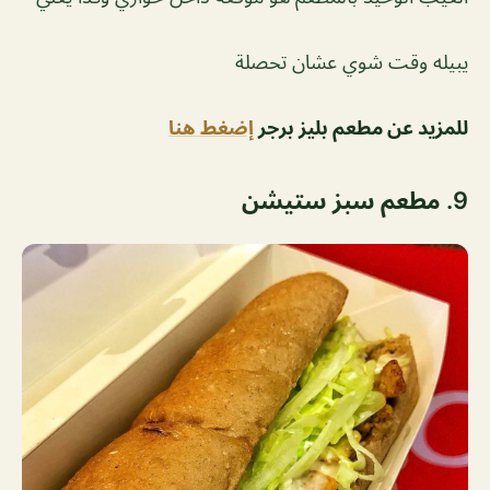
يبيله وقت شوي عشان تحصلة
للمزيد عن مطعم بليز برجر
إضغط هنا
9. مطعم سبز ستيشن