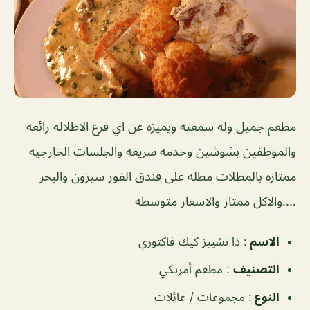
مطعم جميل وله سمعته ويميزه عن اي فرع الاطلاله رائعه
والموظفين بشوشين وخدمه سريعه والجلسات الخارجيه
ممتازه بالمظلات مطله على فندق الفور سيزون والبحر
….والاكل ممتاز والاسعار متوسطه
الاسم
: ذا تشييز كيك فاكتوري
التصنيف
: مطعم أمريكي
النوع
: مجموعات / عائلات