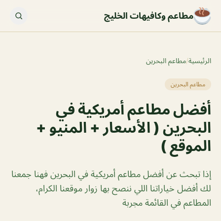
مطاعم وكافيهات الخليج
الرئيسية
/
مطاعم البحرين
مطاعم البحرين
أفضل مطاعم أمريكية في
البحرين ( الأسعار + المنيو +
الموقع )
إذا تبحث عن أفضل مطاعم أمريكية في البحرين فهنا جمعنا
لك أفضل خياراتنا اللي ننصح بها زوار موقعنا الكرام،
المطاعم في القائمة مجربة