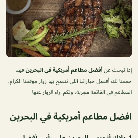
إذا تبحث عن أ
فضل
مطاعم أمريكية في البحرين
فهنا
جمعنا لك أفضل خياراتنا اللي ننصح بها زوار موقعنا الكرام،
المطاعم في القائمة مجربة، ولكم اراء الزوار عنها
افضل مطاعم أمريكية في البحرين
1.
بلاك أنجوس البحرين على رأس أفضل