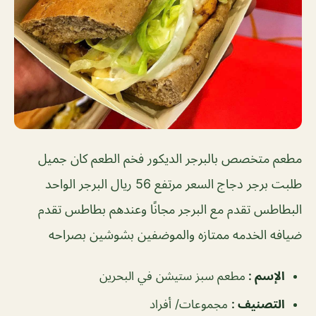
مطعم متخصص بالبرجر الديكور فخم الطعم كان جميل
طلبت برجر دجاج السعر مرتفع 56 ريال البرجر الواحد
البطاطس تقدم مع البرجر مجانًا وعندهم بطاطس تقدم
ضيافه الخدمه ممتازه والموضفين بشوشين بصراحه
الإسم
:
مطعم سبز ستيشن في البحرين
التصنيف
:
مجموعات/ أفراد