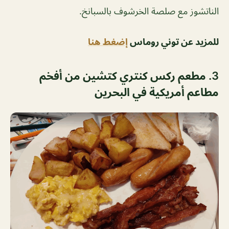
الناتشوز مع صلصة الخرشوف بالسبانخ.
للمزيد عن توني روماس
إضغط هنا
3. مطعم ركس كنتري كتشين من أفخم
مطاعم أمريكية في البحرين