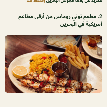
للمزيد عن بلاك أنجوس البحرين
إضغط هنا
2.
مطعم توني روماس من أرقى مطاعم
أمريكية في البحرين