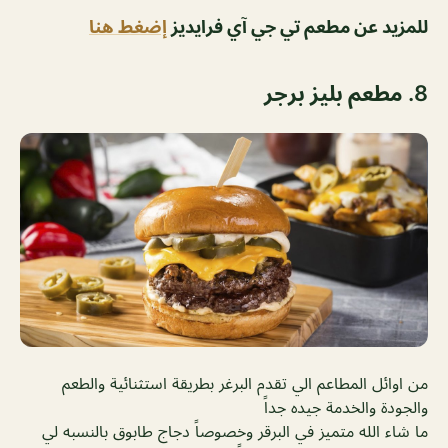
للمزيد عن مطعم تي جي آي فرايديز
إضغط هنا
8. مطعم بليز برجر
من اوائل المطاعم الي تقدم البرغر بطريقة استثنائية والطعم
والجودة والخدمة جيده جداً
ما شاء الله متميز في البرقر وخصوصاً دجاج طابوق بالنسبه لي