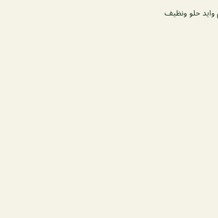
 وايد حلو ونظيف