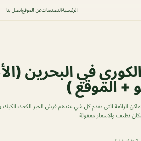
الرئيسية
التصنيفات
عن الموقع
اتصل بنا
الكوري في البحرين (الأ
 + الموقع )
اماكن الرائعة التى تقدم كل شي عندهم فرش الخبز الكعك الكيك و
ان نظيف والاسعار معقولة