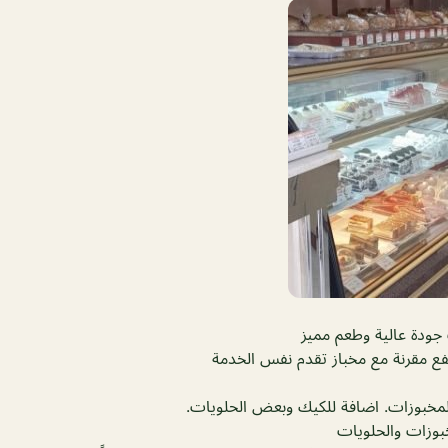
ودة عالية وطعم مميز
فع مقرنة مع مخباز تقدم نفس الخدمة
المخبوزات. اضافة للكيك وبعض الحلويات.
بوزات والحلويات