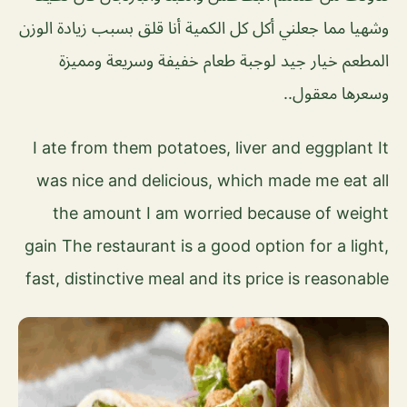
وشهيا مما جعلني أكل كل الكمية أنا قلق بسبب زيادة الوزن
المطعم خيار جيد لوجبة طعام خفيفة وسريعة ومميزة
وسعرها معقول..
I ate from them potatoes, liver and eggplant It
was nice and delicious, which made me eat all
the amount I am worried because of weight
gain The restaurant is a good option for a light,
fast, distinctive meal and its price is reasonable