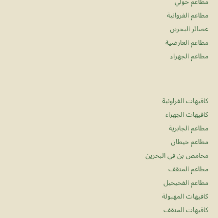
مطاعم حولي
مطاعم الفروانية
عصائر البحرين
مطاعم العارضية
مطاعم الجهراء
كافيهات الفراونية
كافيهات الجهراء
مطاعم الجابرية
مطاعم خيطان
محامص بن في البحرين
مطاعم المنقف
مطاعم الفحيحيل
كافيهات المهبولة
كافيهات المنقف