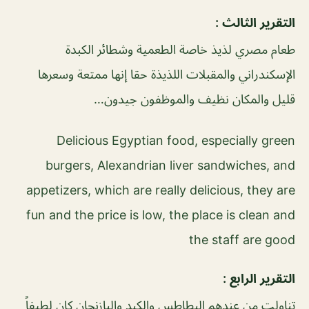
التقرير الثالث :
طعام مصري لذيذ خاصة الطعمية وشطائر الكبدة
الإسكندراني والمقبلات اللذيذة حقا إنها ممتعة وسعرها
قليل والمكان نظيف والموظفون جيدون…
Delicious Egyptian food, especially green
burgers, Alexandrian liver sandwiches, and
appetizers, which are really delicious, they are
fun and the price is low, the place is clean and
the staff are good
التقرير الرابع :
تناولت من عندهم البطاطس والكبد والبازنجان كان لطيفاً