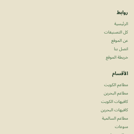
روابط
الرئيسية
كل التصنيفات
عن الموقع
اتصل بنا
خريطة الموقع
الأقسام
مطاعم الكويت
مطاعم البحرين
كافيهات الكويت
كافيهات البحرين
مطاعم السالمية
منوعات