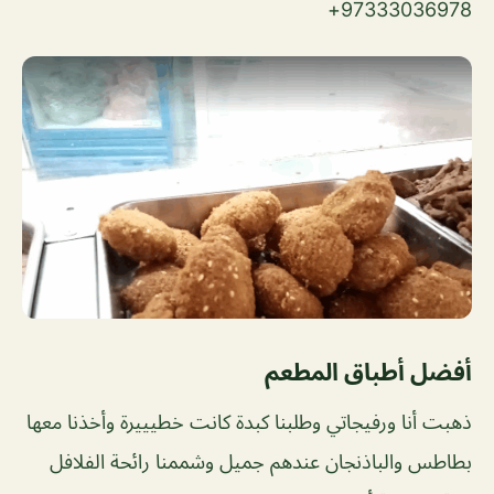
97333036978+
أفضل أطباق المطعم
ذهبت أنا ورفيجاتي وطلبنا كبدة كانت خطيييرة وأخذنا معها
بطاطس والباذنجان عندهم جميل وشممنا رائحة الفلافل