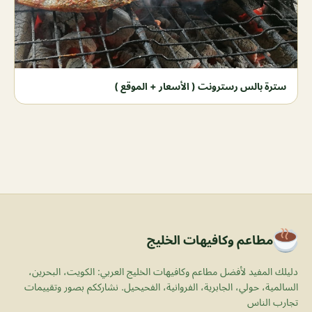
سترة بالس رسترونت ( الأسعار + الموقع )
مطاعم وكافيهات الخليج
دليلك المفيد لأفضل مطاعم وكافيهات الخليج العربي: الكويت، البحرين،
السالمية، حولي، الجابرية، الفروانية، الفحيحيل. نشارككم بصور وتقييمات
تجارب الناس