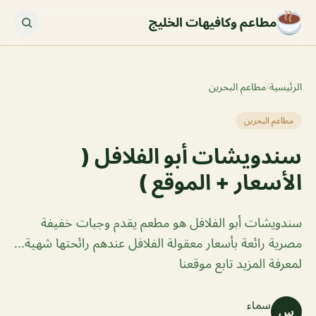
مطاعم وكافيهات الخليج
الرئيسية
/
مطاعم البحرين
مطاعم البحرين
سندويشات أبو الفلافل (
الأسعار + الموقع )
سندويشات أبو الفلافل هو مطعم يقدم وجبات خفيفة
مصرية رائعة بأسعار معقولة الفلافل عندهم رائحتها شهية...
لمعرفة المزيد تابع موقعنا
سماء
س