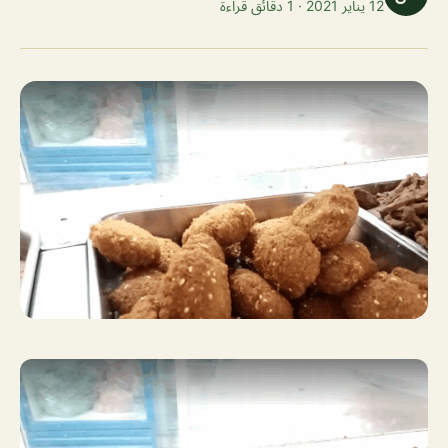
12 يناير 2021 · 1 دقائق قراءة