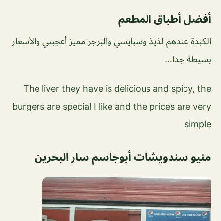
أفضل أطباق المطعم
الكبدة عندهم لذيذ وسبايسي والبرجر مميز أعجبني والأسعار
بسيطة جدا…
The liver they have is delicious and spicy, the
burgers are special I like and the prices are very
simple
منيو سندويشات أبوجاسم سار البحرين