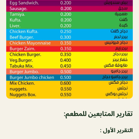
تقارير المتابعين للمطعم:
التقرير الأول :