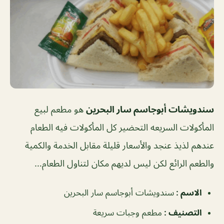
سندويشات أبوجاسم سار البحرين
هو مطعم لبيع
المأكولات السريعه التحضير كل المأكولات فيه الطعام
عندهم لذيذ عنجد والأسعار قليلة مقابل الخدمة والكمية
والطعم الرائع لكن ليس لديهم مكان لتناول الطعام…
الاسم :
سندويشات أبوجاسم سار البحرين
التصنيف :
مطعم وجبات سريعة