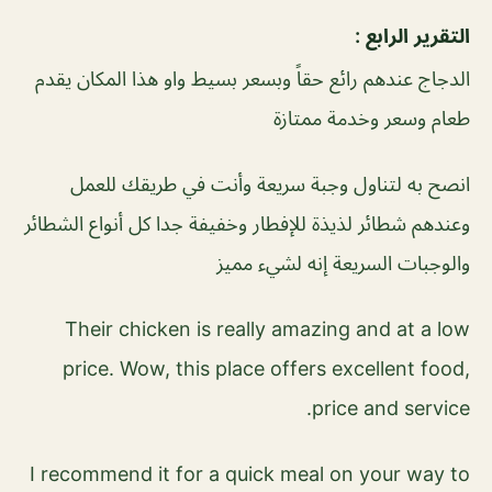
التقرير الرابع :
الدجاج عندهم رائع حقاً وبسعر بسيط واو هذا المكان يقدم
طعام وسعر وخدمة ممتازة
انصح به لتناول وجبة سريعة وأنت في طريقك للعمل
وعندهم شطائر لذيذة للإفطار وخفيفة جدا كل أنواع الشطائر
والوجبات السريعة إنه لشيء مميز
Their chicken is really amazing and at a low
price. Wow, this place offers excellent food,
price and service.
I recommend it for a quick meal on your way to