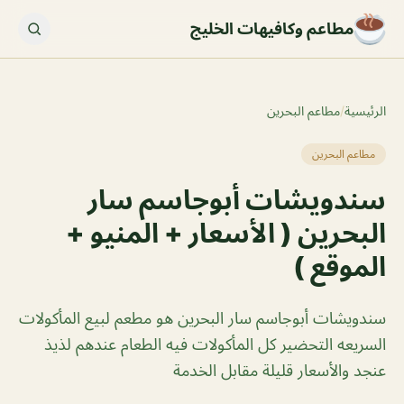
مطاعم وكافيهات الخليج
الرئيسية
/
مطاعم البحرين
مطاعم البحرين
سندويشات أبوجاسم سار
البحرين ( الأسعار + المنيو +
الموقع )
سندويشات أبوجاسم سار البحرين هو مطعم لبيع المأكولات
السريعه التحضير كل المأكولات فيه الطعام عندهم لذيذ
عنجد والأسعار قليلة مقابل الخدمة