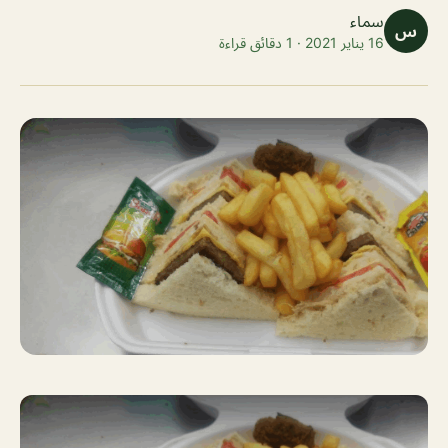
سماء
س
16 يناير 2021 · 1 دقائق قراءة