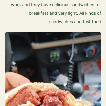
work and they have delicious sandwiches for
breakfast and very light. All kinds of
sandwiches and fast food.