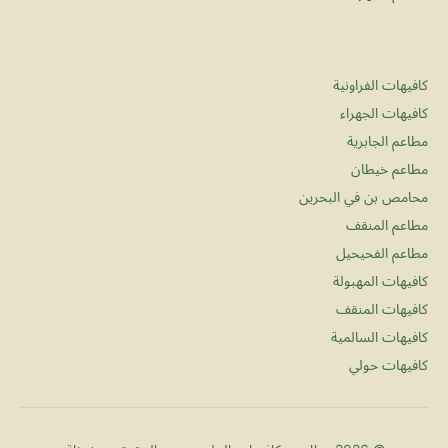
كافيهات الفراونية
كافيهات الجهراء
مطاعم الجابرية
مطاعم خيطان
محامص بن في البحرين
مطاعم المنقف
مطاعم الفحيحيل
كافيهات المهبولة
كافيهات المنقف
كافيهات السالمية
كافيهات حولي