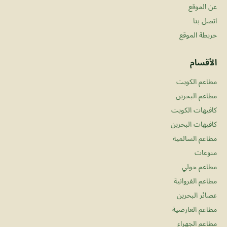
عن الموقع
اتصل بنا
خريطة الموقع
الأقسام
مطاعم الكويت
مطاعم البحرين
كافيهات الكويت
كافيهات البحرين
مطاعم السالمية
منوعات
مطاعم حولي
مطاعم الفروانية
عصائر البحرين
مطاعم العارضية
مطاعم الجهراء