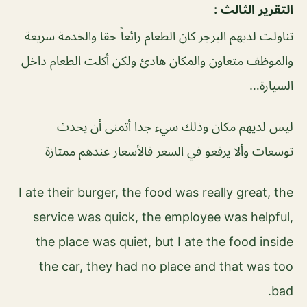
التقرير الثالث :
تناولت لديهم البرجر كان الطعام رائعاً حقا والخدمة سريعة
والموظف متعاون والمكان هادئ ولكن أكلت الطعام داخل
السيارة…
ليس لديهم مكان وذلك سيء جدا أتمنى أن يحدث
توسعات وألا يرفعو في السعر فالأسعار عندهم ممتازة
I ate their burger, the food was really great, the
service was quick, the employee was helpful,
the place was quiet, but I ate the food inside
the car, they had no place and that was too
bad.