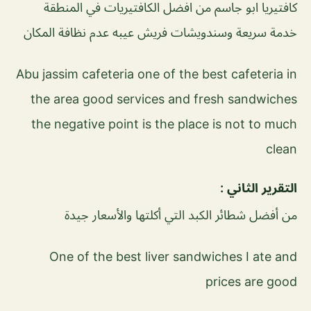
كافتيريا ابو جاسم من افضل الكافتيريات في المنطقة
خدمة سريعة وسندويشات فريش عيبه عدم نظافة المكان
Abu jassim cafeteria one of the best cafeteria in
the area good services and fresh sandwiches
the negative point is the place is not to much
clean
التقرير الثاني :
من أفضل شطائر الكبد التي أكلتها والأسعار جيدة
One of the best liver sandwiches I ate and
prices are good