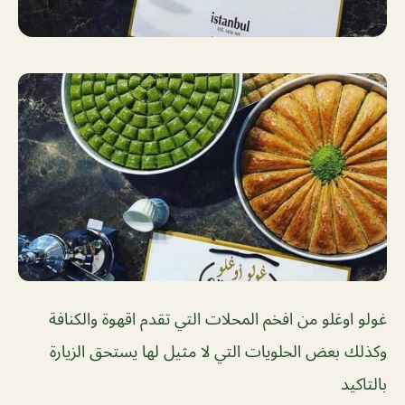
غولو اوغلو من افخم المحلات التي تقدم اقهوة والكنافة
وكذلك بعض الحلويات التي لا مثيل لها يستحق الزيارة
بالتاكيد