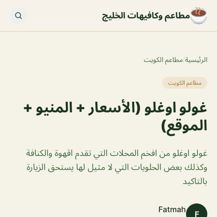
مطاعم وكافيهات الخليج
الرئيسية
/
مطاعم الكويت
مطاعم الكويت
غولو اوغلو (الأسعار + المنيو +
الموقع)
غولو اوغلو من افخم المحلات التي تقدم اقهوة والكنافة
وكذلك بعض الحلويات التي لا مثيل لها يستحق الزيارة
بالتاكيد
Fatmah
F