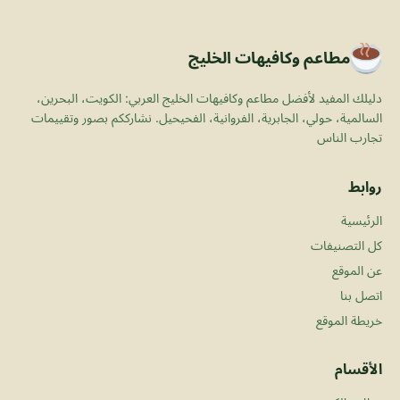
مطاعم وكافيهات الخليج
دليلك المفيد لأفضل مطاعم وكافيهات الخليج العربي: الكويت، البحرين،
السالمية، حولي، الجابرية، الفروانية، الفحيحيل. نشارككم بصور وتقييمات
تجارب الناس
روابط
الرئيسية
كل التصنيفات
عن الموقع
اتصل بنا
خريطة الموقع
الأقسام