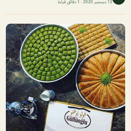
13 ديسمبر 2020 · 1 دقائق قراءة