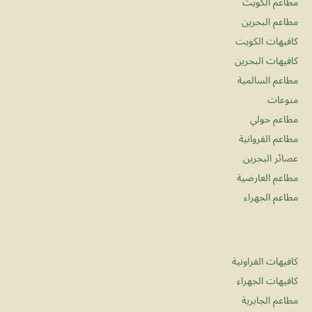
مطاعم الكويت
مطاعم البحرين
كافيهات الكويت
كافيهات البحرين
مطاعم السالمية
منوعات
مطاعم حولي
مطاعم الفروانية
عصائر البحرين
مطاعم العارضية
مطاعم الجهراء
كافيهات الفراونية
كافيهات الجهراء
مطاعم الجابرية