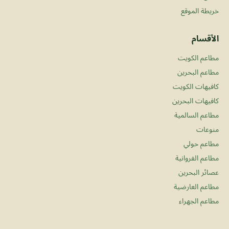
خريطة الموقع
الأقسام
مطاعم الكويت
مطاعم البحرين
كافيهات الكويت
كافيهات البحرين
مطاعم السالمية
منوعات
مطاعم حولي
مطاعم الفروانية
عصائر البحرين
مطاعم العارضية
مطاعم الجهراء