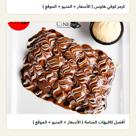
كرمز كوفي هاوس ( الأسعار + المنيو + الموقع )
أفضل كافيهات المنامة ( الأسعار + المنيو + الموقع )