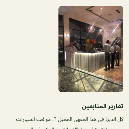
تقارير المتابعين
كل الديرة في هذا المقهى الجميل ?، مواقف السيارات