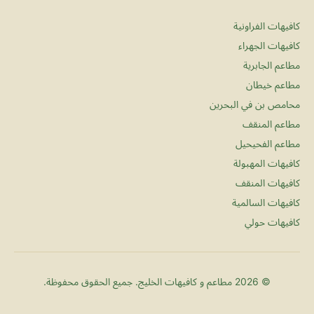
كافيهات الفراونية
كافيهات الجهراء
مطاعم الجابرية
مطاعم خيطان
محامص بن في البحرين
مطاعم المنقف
مطاعم الفحيحيل
كافيهات المهبولة
كافيهات المنقف
كافيهات السالمية
كافيهات حولي
© 2026 مطاعم و كافيهات الخليج. جميع الحقوق محفوظة.