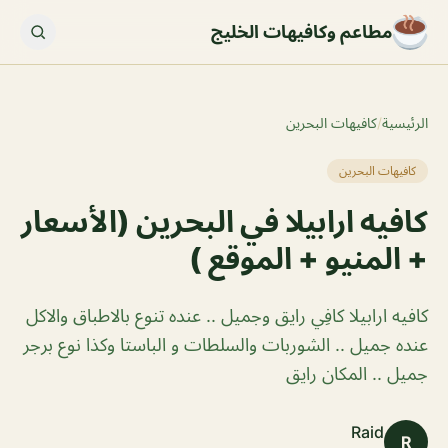
مطاعم وكافيهات الخليج
الرئيسية
/
كافيهات البحرين
كافيهات البحرين
كافيه ارابيلا في البحرين (الأسعار
+ المنيو + الموقع )
كافيه ارابيلا كافِي رايق وجميل .. عنده تنوع بالاطباق والاكل
عنده جميل .. الشوربات والسلطات و الباستا وكذا نوع برجر
جميل .. المكان رايق
Raid
R