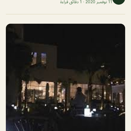
11 نوفمبر 2020 · 1 دقائق قراءة