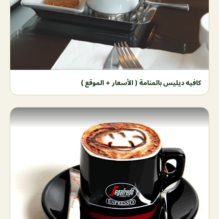
كافيه ديليس بالمنامة ( الأسعار + الموقع )