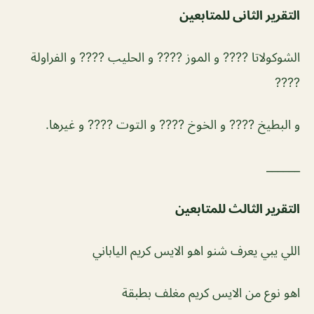
التقرير الثانى للمتابعين
الشوكولاتا ???? و الموز ???? و الحليب ???? و الفراولة
????
و البطيخ ???? و الخوخ ???? و التوت ???? و غيرها.
______
التقرير الثالث للمتابعين
اللي يبي يعرف شنو اهو الايس كريم الياباني
اهو نوع من الايس كريم مغلف بطبقة