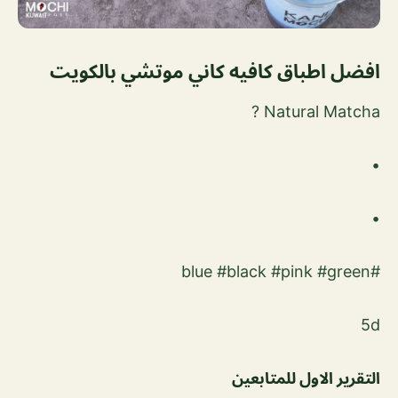
افضل اطباق كافيه كاني موتشي بالكويت
Natural Matcha ?
•
•
#blue #black #pink #green
5d
التقرير الاول للمتابعين