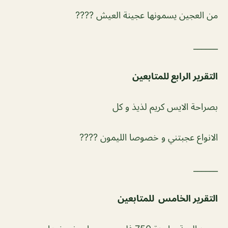
من العجين يسمونها عجينة العيش ????
______
التقرير الرابع للمتابعين
بصراحة الايس كريم لذيذ و كل
الانواع عجبتني و خصوصا الليمون ????
______
التقرير الخامس للمتابعين