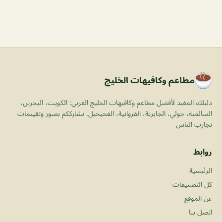
مطاعم وكافيهات الخليج
دليلك المفيد لأفضل مطاعم وكافيهات الخليج العربي: الكويت، البحرين،
السالمية، حولي، الجابرية، الفروانية، الفحيحيل. نشارككم بصور وتقييمات
تجارب الناس
روابط
الرئيسية
كل التصنيفات
عن الموقع
اتصل بنا