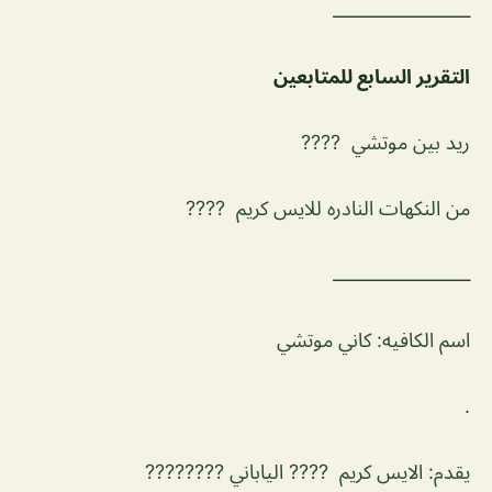
ـــــــــــــــــــــــــ
التقرير السابع للمتابعين
ريد بين موتشي ????
من النكهات النادره للايس كريم ????
ـــــــــــــــــــــــــ
اسم الكافيه: كاني موتشي
.
يقدم: الايس كريم ???? الياباني ????????