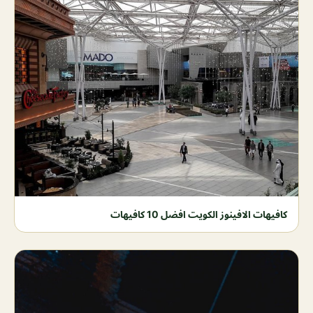
كافيهات الافينوز الكويت افضل 10 كافيهات