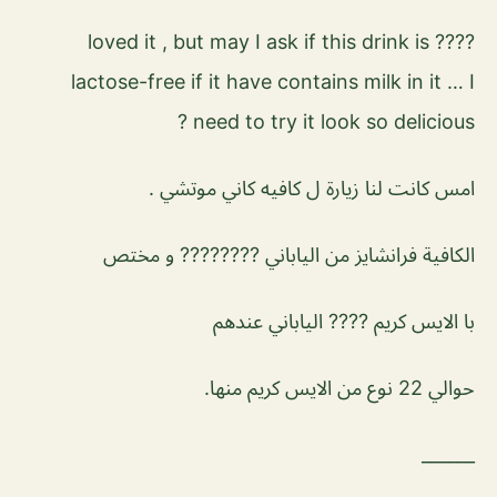
???? loved it , but may I ask if this drink is
lactose-free if it have contains milk in it … I
need to try it look so delicious ?
امس كانت لنا زيارة ل كافيه كاني موتشي .
الكافية فرانشايز من الياباني ???????? و مختص
با الايس كريم ???? الياباني عندهم
حوالي 22 نوع من الايس كريم منها.
______