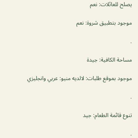
يصلح للعائلات: نعم
موجود بتطبيق شروة: نعم
.
مساحة الكافية: جيدة
موجود بموقع طلبات: لالديه منيو: عربي وانجليزي
.
تنوع قائمة الطعام: جيد
.