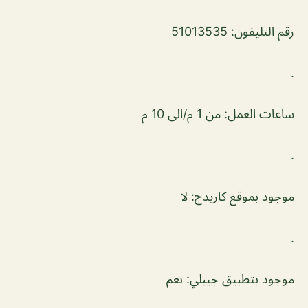
رقم التليفون: 51013535
.
ساعات العمل: من 1 م/الى 10 م
.
موجود بموقع كاريدج: لا
.
موجود بتطبيق جيبلي: نعم