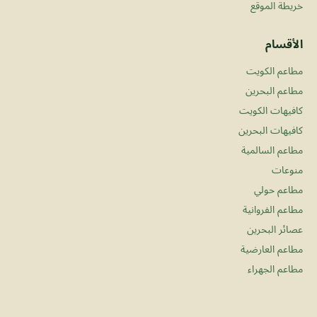
خريطة الموقع
الأقسام
مطاعم الكويت
مطاعم البحرين
كافيهات الكويت
كافيهات البحرين
مطاعم السالمية
منوعات
مطاعم حولي
مطاعم الفروانية
عصائر البحرين
مطاعم العارضية
مطاعم الجهراء