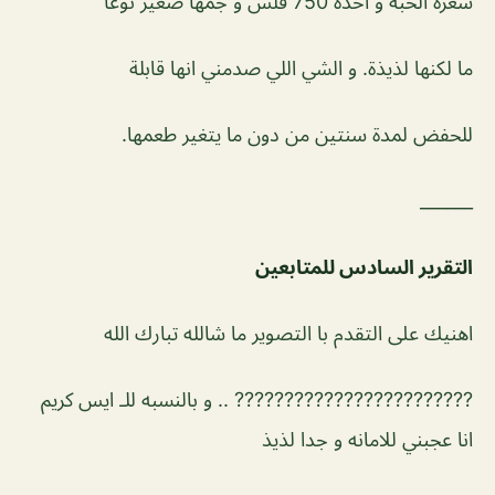
سعره الحبة و احدة 750 فلس و جمها صغير نوعا
ما لكنها لذيذة. و الشي اللي صدمني انها قابلة
للحفض لمدة سنتين من دون ما يتغير طعمها.
______
التقرير السادس للمتابعين
اهنيك على التقدم با التصوير ما شالله تبارك الله
???????????????????????? .. و بالنسبه للـ ايس كريم
انا عجبني للامانه و جدا لذيذ