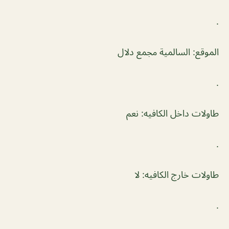
.
الموقع: السالمية مجمع دلال
.
طاولات داخل الكافيه: نعم
.
طاولات خارج الكافيه: لا
.