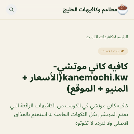
مطاعم وكافيهات الخليج
الرئيسية
/
كافيهات الكويت
كافيهات الكويت
كافيه كاني موتشي-
kanemochi.kw(الأسعار +
المنيو + الموقع)
كافيه كاني موتشي في الكويت من الكافيهات الرائعة التي
تقدم الموتشي بكل النكهات الخاصة به استمتع بالمذاق
الاصلي ولا تتردد لا تفوتوه