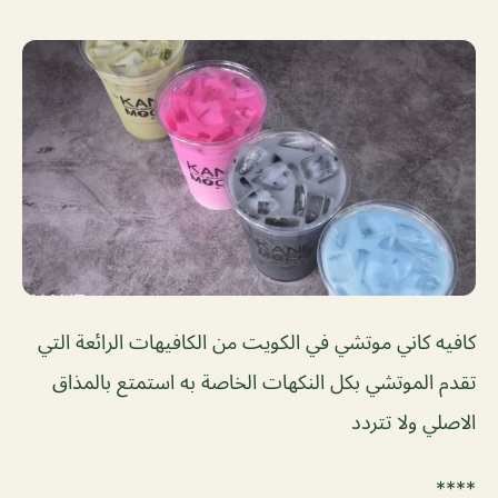
كافيه كاني موتشي في الكويت من الكافيهات الرائعة التي
تقدم الموتشي بكل النكهات الخاصة به استمتع بالمذاق
الاصلي ولا تتردد
****