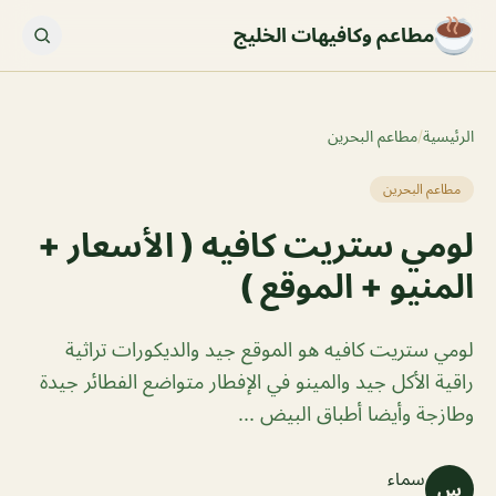
مطاعم وكافيهات الخليج
الرئيسية
/
مطاعم البحرين
مطاعم البحرين
لومي ستريت كافيه ( الأسعار +
المنيو + الموقع )
لومي ستريت كافيه هو الموقع جيد والديكورات تراثية
راقية الأكل جيد والمينو في الإفطار متواضع الفطائر جيدة
وطازجة وأيضا أطباق البيض ...
سماء
س