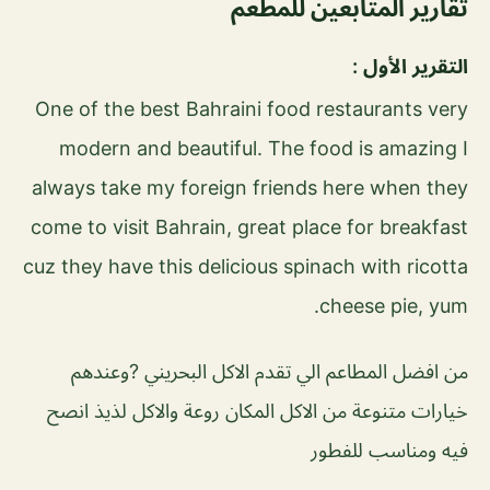
تقارير المتابعين للمطعم
التقرير الأول :
One of the best Bahraini food restaurants very
modern and beautiful. The food is amazing I
always take my foreign friends here when they
come to visit Bahrain, great place for breakfast
cuz they have this delicious spinach with ricotta
cheese pie, yum.
من افضل المطاعم الي تقدم الاكل البحريني ?وعندهم
خيارات متنوعة من الاكل المكان روعة والاكل لذيذ انصح
فيه ومناسب للفطور