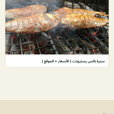
سترة بالس رسترونت ( الأسعار + الموقع )