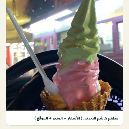
مطعم هاشم البحرين ( الأسعار + المنيو + الموقع )