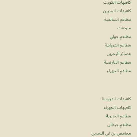
كافيهات الكويت
كافيهات البحرين
مطاعم السالمية
منوعات
مطاعم حولي
مطاعم الفروانية
عصائر البحرين
مطاعم العارضية
مطاعم الجهراء
كافيهات الفراونية
كافيهات الجهراء
مطاعم الجابرية
مطاعم خيطان
محامص بن في البحرين