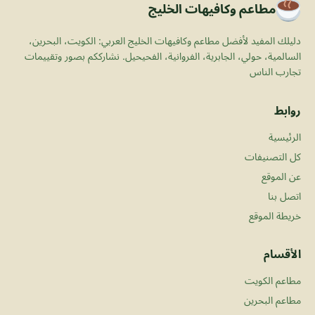
مطاعم وكافيهات الخليج
دليلك المفيد لأفضل مطاعم وكافيهات الخليج العربي: الكويت، البحرين،
السالمية، حولي، الجابرية، الفروانية، الفحيحيل. نشارككم بصور وتقييمات
تجارب الناس
روابط
الرئيسية
كل التصنيفات
عن الموقع
اتصل بنا
خريطة الموقع
الأقسام
مطاعم الكويت
مطاعم البحرين