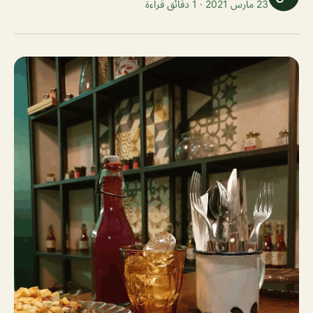
23 مارس 2021 · 1 دقائق قراءة