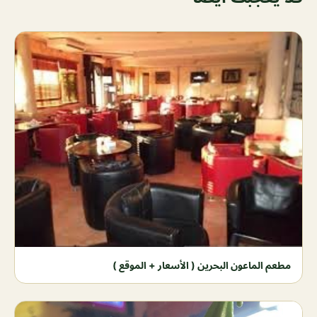
مطعم الماعون البحرين ( الأسعار + الموقع )