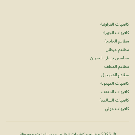
كافيهات الفراونية
كافيهات الجهراء
مطاعم الجابرية
مطاعم خيطان
محامص بن في البحرين
مطاعم المنقف
مطاعم الفحيحيل
كافيهات المهبولة
كافيهات المنقف
كافيهات السالمية
كافيهات حولي
© 2026 مطاعم و كافيهات الخليج. جميع الحقوق محفوظة.