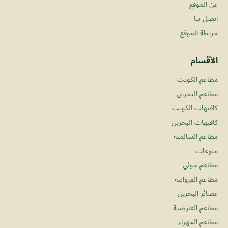
عن الموقع
اتصل بنا
خريطة الموقع
الأقسام
مطاعم الكويت
مطاعم البحرين
كافيهات الكويت
كافيهات البحرين
مطاعم السالمية
منوعات
مطاعم حولي
مطاعم الفروانية
عصائر البحرين
مطاعم العارضية
مطاعم الجهراء