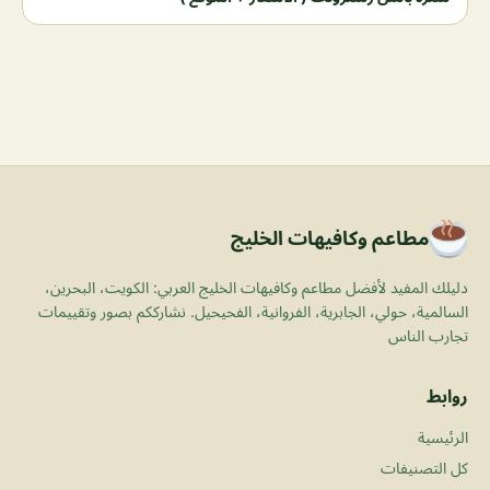
مطاعم وكافيهات الخليج
دليلك المفيد لأفضل مطاعم وكافيهات الخليج العربي: الكويت، البحرين،
السالمية، حولي، الجابرية، الفروانية، الفحيحيل. نشارككم بصور وتقييمات
تجارب الناس
روابط
الرئيسية
كل التصنيفات