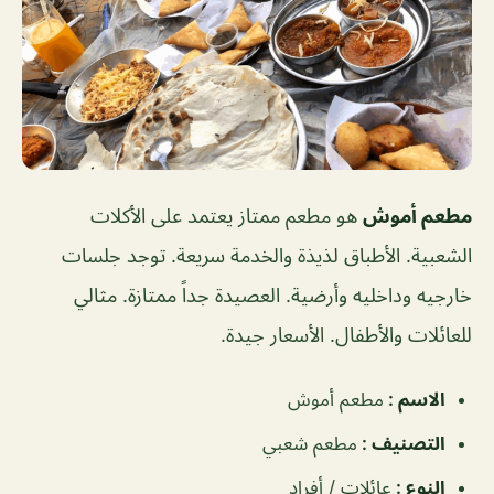
مطعم أموش
هو مطعم ممتاز يعتمد على الأكلات
الشعبية. الأطباق لذيذة والخدمة سريعة. توجد جلسات
خارجيه وداخليه وأرضية. العصيدة جداً ممتازة. مثالي
للعائلات والأطفال. الأسعار جيدة.
الاسم :
مطعم أموش
التصنيف :
مطعم شعبي
النوع :
عائلات / أفراد