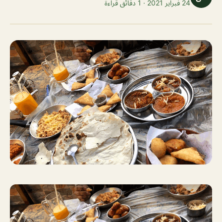
24 فبراير 2021 · 1 دقائق قراءة