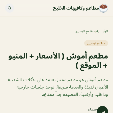
مطاعم وكافيهات الخليج
الرئيسية
/
مطاعم البحرين
مطاعم البحرين
مطعم أموش ( الأسعار + المنيو
+ الموقع )
مطعم أموش هو مطعم ممتاز يعتمد على الأكلات الشعبية.
الأطباق لذيذة والخدمة سريعة. توجد جلسات خارجيه
وداخليه وأرضية. العصيدة جداً ممتازة.
سماء
س