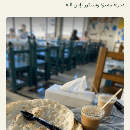
تجربة مميزة وستكرر بإذن الله