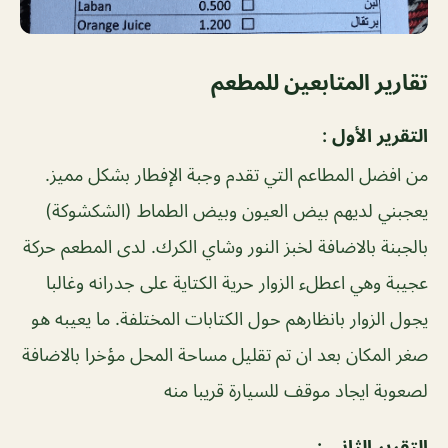
تقارير المتابعين للمطعم
التقرير الأول :
من افضل المطاعم التي تقدم وجبة الإفطار بشكل مميز.
يعجبني لديهم بيض العيون وبيض الطماط (الشكشوكة)
بالجبنة بالاضافة لخبز النور وشاي الكرك. لدى المطعم حركة
عجيبة وهي اعطلء الزوار حرية الكتاية على جدرانه وغالبا
يجول الزوار بانظارهم حول الكتابات المختلفة. ما يعيبه هو
صغر المكان بعد ان تم تقليل مساحة المحل مؤخرا بالاضافة
لصعوبة ايجاد موقف للسيارة قريبا منه
التقرير الثاني :