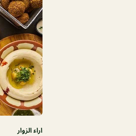
اراء الزوار