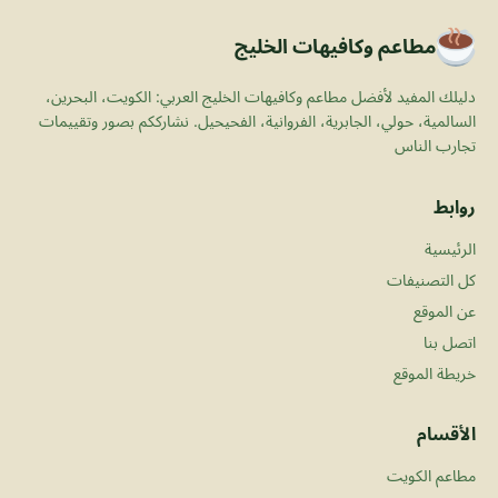
مطاعم وكافيهات الخليج
دليلك المفيد لأفضل مطاعم وكافيهات الخليج العربي: الكويت، البحرين،
السالمية، حولي، الجابرية، الفروانية، الفحيحيل. نشارككم بصور وتقييمات
تجارب الناس
روابط
الرئيسية
كل التصنيفات
عن الموقع
اتصل بنا
خريطة الموقع
الأقسام
مطاعم الكويت