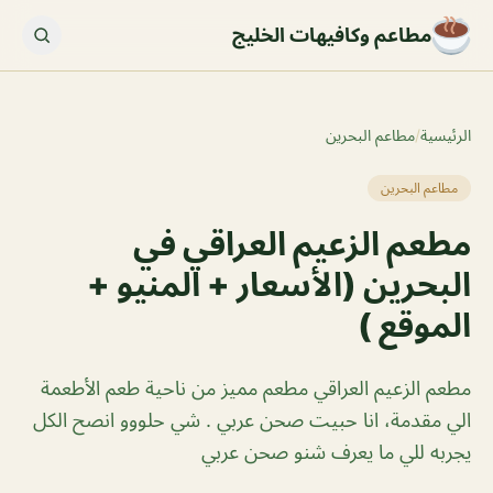
مطاعم وكافيهات الخليج
الرئيسية
/
مطاعم البحرين
مطاعم البحرين
مطعم الزعيم العراقي في
البحرين (الأسعار + المنيو +
الموقع )
مطعم الزعيم العراقي مطعم مميز من ناحية طعم الأطعمة
الي مقدمة، انا حبيت صحن عربي . شي حلووو انصح الكل
يجربه للي ما يعرف شنو صحن عربي