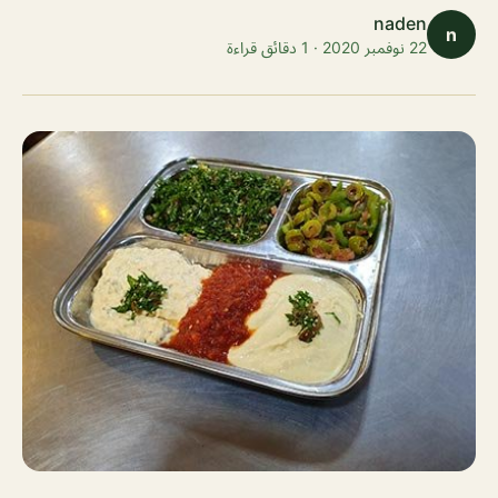
naden
n
22 نوفمبر 2020 · 1 دقائق قراءة