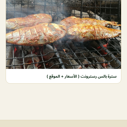
سترة بالس رسترونت ( الأسعار + الموقع )