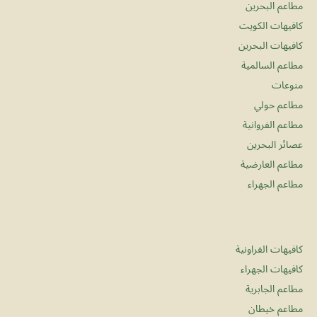
مطاعم البحرين
كافيهات الكويت
كافيهات البحرين
مطاعم السالمية
منوعات
مطاعم حولي
مطاعم الفروانية
عصائر البحرين
مطاعم العارضية
مطاعم الجهراء
كافيهات الفراونية
كافيهات الجهراء
مطاعم الجابرية
مطاعم خيطان