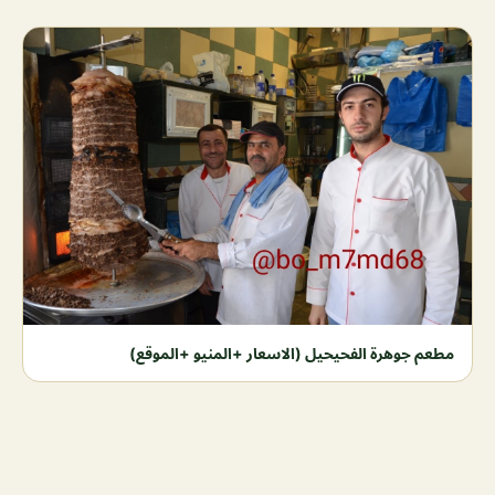
مطعم جوهرة الفحيحيل (الاسعار +المنيو +الموقع)