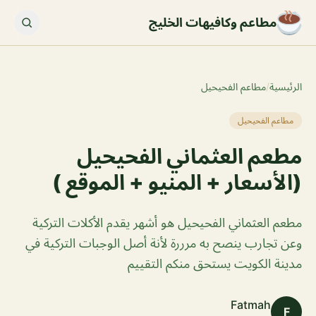
مطاعم وكافيهات الخليج
الرئيسية
/
مطاعم الفحيحيل
مطاعم الفحيحيل
مطعم العثماني الفحيحيل
(الأسعار + المنيو + الموقع )
مطعم العثماني الفحيحيل هو أشهر يقدم الأكلات التركية
وعن تجارب ينصح به مرررة لأنة أصل الوجبات التركية في
مدينة الكويت يستحق منكم التقييم
Fatmah
F