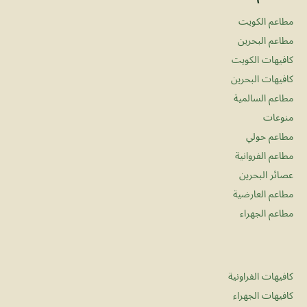
مطاعم الكويت
مطاعم البحرين
كافيهات الكويت
كافيهات البحرين
مطاعم السالمية
منوعات
مطاعم حولي
مطاعم الفروانية
عصائر البحرين
مطاعم العارضية
مطاعم الجهراء
كافيهات الفراونية
كافيهات الجهراء