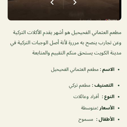
مطعم العثماني الفحيحيل هو أشهر يقدم الأكلات التركية
وعن تجارب ينصح به مرررة لأنة أصل الوجبات التركية في
مدينة الكويت يستحق منكم التقييم والمتابعة
الاسم :
مطعم العثماني الفحيحيل
التصنيف :
مطعم تركي
النوع :
أفراد وعائلات
الأسعار :
متوسطة
الأطفال :
مسموح