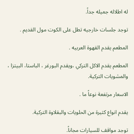
له اطلاله جميله جداً.
توجد جلسات خارجيه تطل على الكوت مول القديم .
المطعم يقدم القهوة العربيه .
المطعم يقدم الاكل التركي ،ويقدم البورغر ، الباستا، البيتزا ،
والمشويات التركية.
الاسعار مرتفعة نوعاً ما .
يقدم انواع كثيرة من الحلويات والبقلاوة التركية.
توجد مواقف للسيارات مجاناً.