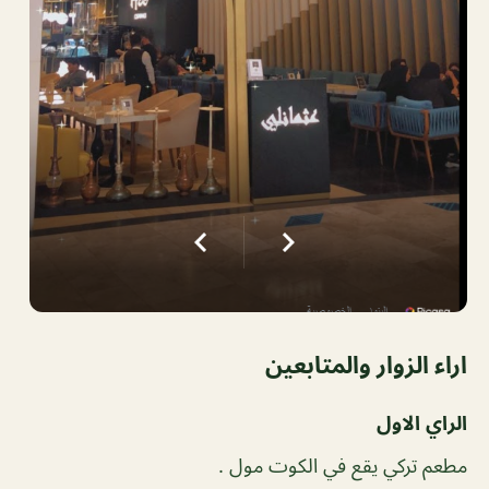
اراء الزوار والمتابعين
الراي الاول
مطعم تركي يقع في الكوت مول .