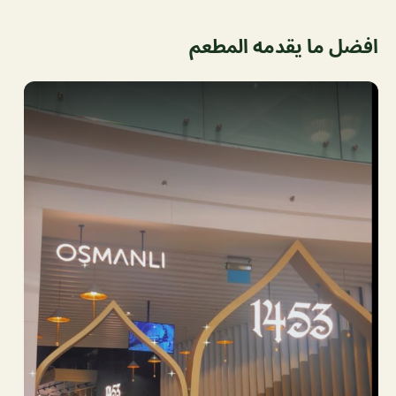
افضل ما يقدمه المطعم