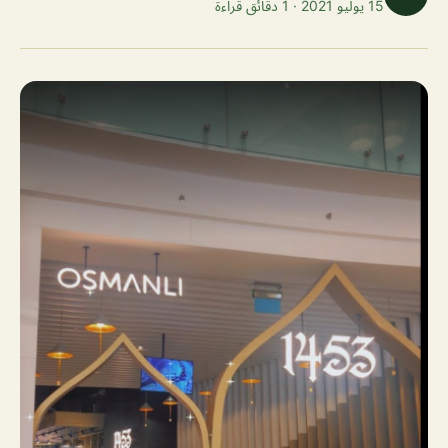
15 يوليو 2021 · 1 دقائق قراءة