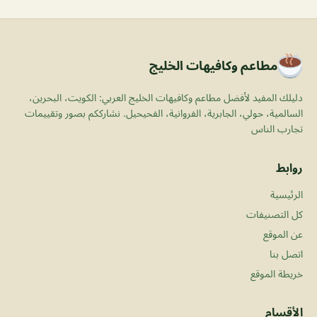
مطاعم وكافيهات الخليج
دليلك المفيد لأفضل مطاعم وكافيهات الخليج العربي: الكويت، البحرين،
السالمية، حولي، الجابرية، الفروانية، الفحيحيل. نشارككم بصور وتقييمات
تجارب الناس
روابط
الرئيسية
كل التصنيفات
عن الموقع
اتصل بنا
خريطة الموقع
الأقسام