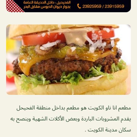
مطعم انا ناو الكويت هو مطعم بداخل منطقة الفحيحل
يقدم المشروبات الباردة وبعض الأكلات الشهية وينصح به
سكان مدينة الكويت .