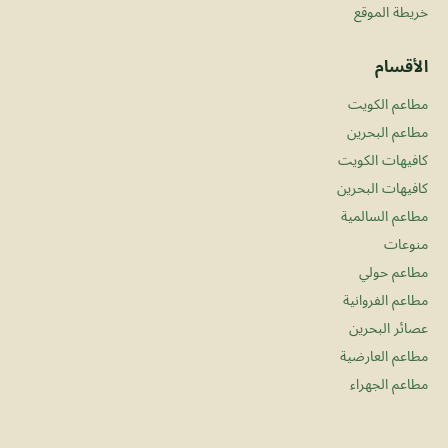
خريطة الموقع
الأقسام
مطاعم الكويت
مطاعم البحرين
كافيهات الكويت
كافيهات البحرين
مطاعم السالمية
منوعات
مطاعم حولي
مطاعم الفروانية
عصائر البحرين
مطاعم العارضية
مطاعم الجهراء