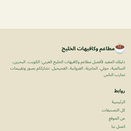
مطاعم وكافيهات الخليج
دليلك المفيد لأفضل مطاعم وكافيهات الخليج العربي: الكويت، البحرين،
السالمية، حولي، الجابرية، الفروانية، الفحيحيل. نشارككم بصور وتقييمات
تجارب الناس
روابط
الرئيسية
كل التصنيفات
عن الموقع
اتصل بنا