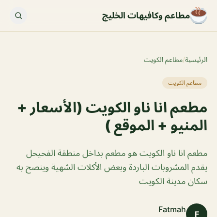
مطاعم وكافيهات الخليج
الرئيسية
/
مطاعم الكويت
مطاعم الكويت
مطعم انا ناو الكويت (الأسعار +
المنيو + الموقع )
مطعم انا ناو الكويت هو مطعم بداخل منطقة الفحيحل
يقدم المشروبات الباردة وبعض الأكلات الشهية وينصح به
سكان مدينة الكويت
Fatmah
F