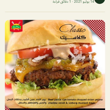
14 يوليو 2021 · 1 دقائق قراءة