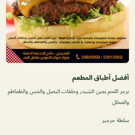
أفضل أطباق المطعم
برجر اللحم بجبن الشيدر وحلقات البصل والخس والطماطم
والمخلل
سلطة جرجير