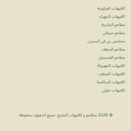
كافيهات الفراونية
كافيهات الجهراء
مطاعم الجابرية
مطاعم خيطان
محامص بن في البحرين
مطاعم المنقف
مطاعم الفحيحيل
كافيهات المهبولة
كافيهات المنقف
كافيهات السالمية
كافيهات حولي
© 2026 مطاعم و كافيهات الخليج. جميع الحقوق محفوظة.