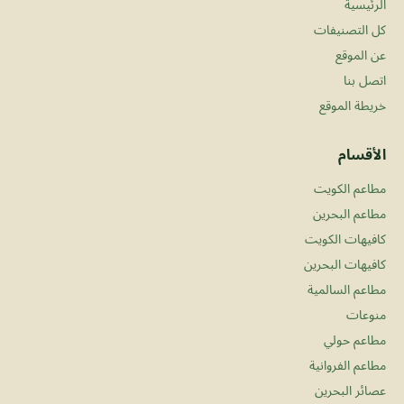
الرئيسية
كل التصنيفات
عن الموقع
اتصل بنا
خريطة الموقع
الأقسام
مطاعم الكويت
مطاعم البحرين
كافيهات الكويت
كافيهات البحرين
مطاعم السالمية
منوعات
مطاعم حولي
مطاعم الفروانية
عصائر البحرين