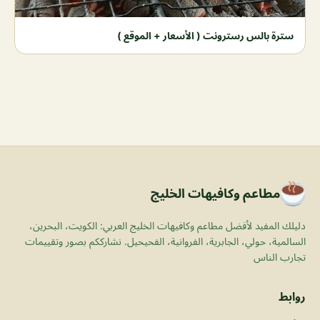
سترة بالس رسترونت ( الأسعار + الموقع )
مطاعم وكافيهات الخليج
دليلك المفيد لأفضل مطاعم وكافيهات الخليج العربي: الكويت، البحرين،
السالمية، حولي، الجابرية، الفروانية، الفحيحيل. نشارككم بصور وتقييمات
تجارب الناس
روابط