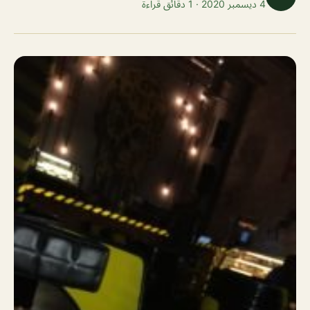
4 ديسمبر 2020 · 1 دقائق قراءة