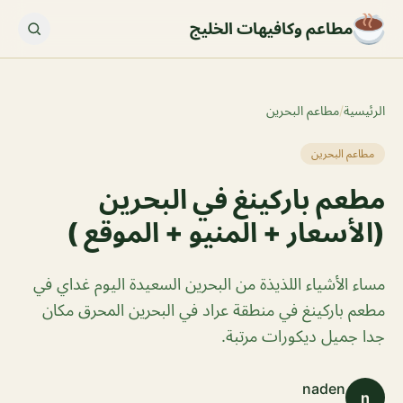
مطاعم وكافيهات الخليج
الرئيسية
/
مطاعم البحرين
مطاعم البحرين
مطعم باركينغ في البحرين
(الأسعار + المنيو + الموقع )
‏مساء الأشياء اللذيذة من البحرين السعيدة اليوم غداي في
مطعم باركينغ في منطقة عراد في البحرين المحرق مكان
جدا جميل ديكورات مرتبة.
naden
n