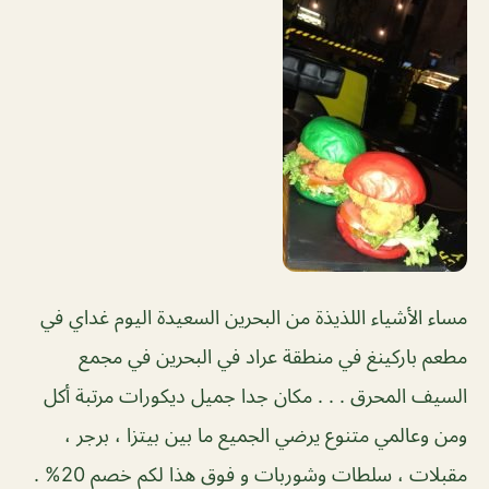
‏مساء الأشياء اللذيذة من البحرين السعيدة اليوم غداي في
مطعم باركينغ في منطقة عراد في البحرين في مجمع
السيف المحرق . . . مكان جدا جميل ديكورات مرتبة أكل
ومن وعالمي متنوع يرضي الجميع ما بين بيتزا ، برجر ،
مقبلات ، سلطات وشوربات و فوق هذا لكم خصم 20% .