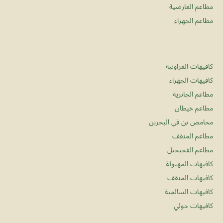
مطاعم العارضية
مطاعم الجهراء
كافيهات الفراونية
كافيهات الجهراء
مطاعم الجابرية
مطاعم خيطان
محامص بن في البحرين
مطاعم المنقف
مطاعم الفحيحيل
كافيهات المهبولة
كافيهات المنقف
كافيهات السالمية
كافيهات حولي