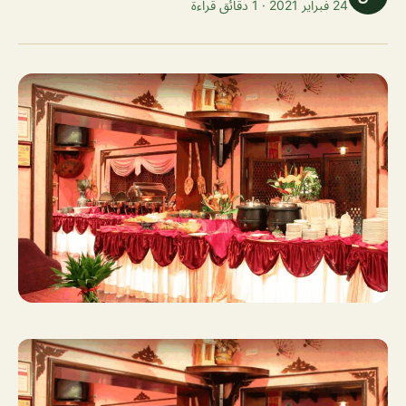
24 فبراير 2021 · 1 دقائق قراءة