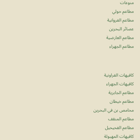
منوعات
مطاعم حولي
مطاعم الفروانية
عصائر البحرين
مطاعم العارضية
مطاعم الجهراء
كافيهات الفراونية
كافيهات الجهراء
مطاعم الجابرية
مطاعم خيطان
محامص بن في البحرين
مطاعم المنقف
مطاعم الفحيحيل
كافيهات المهبولة