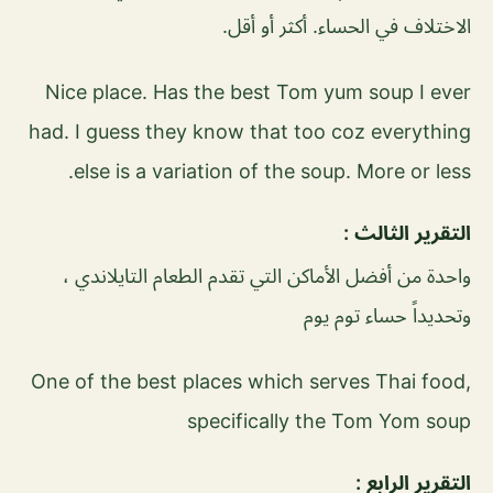
الاختلاف في الحساء. أكثر أو أقل.
Nice place. Has the best Tom yum soup I ever
had. I guess they know that too coz everything
else is a variation of the soup. More or less.
التقرير الثالث :
واحدة من أفضل الأماكن التي تقدم الطعام التايلاندي ،
وتحديداً حساء توم يوم
One of the best places which serves Thai food,
specifically the Tom Yom soup
التقرير الرابع :