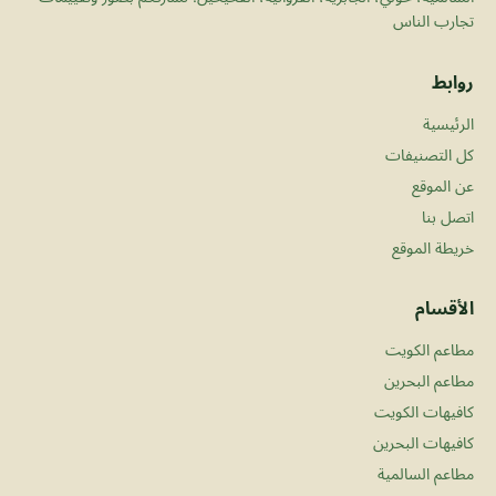
تجارب الناس
روابط
الرئيسية
كل التصنيفات
عن الموقع
اتصل بنا
خريطة الموقع
الأقسام
مطاعم الكويت
مطاعم البحرين
كافيهات الكويت
كافيهات البحرين
مطاعم السالمية