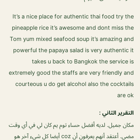
It’s a nice place for authentic thai food try the
pineapple rice it’s awesome and dont miss the
Tom yum mixed seafood soup it’s amazing and
powerful the papaya salad is very authentic it
takes u back to Bangkok the service is
extremely good the staffs are very friendly and
courteous u do get alcohol also the cocktails
are ok
التقرير الثاني :
مكان جميل. لديه أفضل حساء توم يم كان لي في أي وقت
مضى. أعتقد أنهم يعرفون أن coz أيضا كل شيء آخر هو