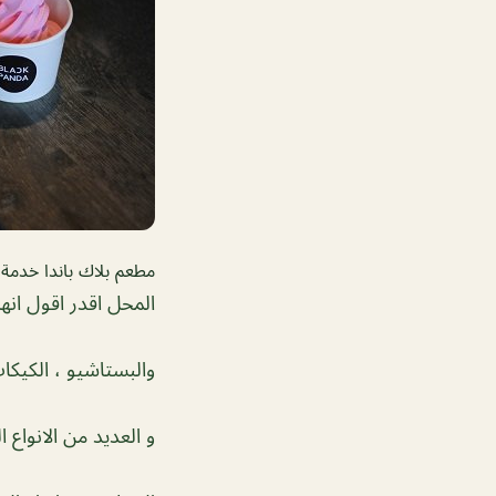
مطعم بلاك باندا خدمة 
المحل اقدر اقول انه
والبستاشيو ، الكيك
و العديد من الانواع ا