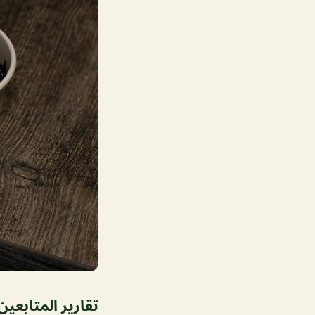
تقارير المتابعين