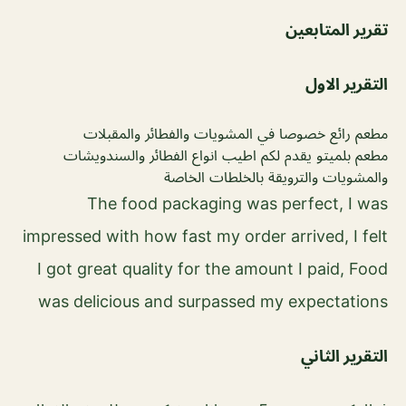
تقرير المتابعين
التقرير الاول
مطعم رائع خصوصا في المشويات والفطائر والمقبلات
مطعم بلميتو يقدم لكم اطيب انواع الفطائر والسندويشات
والمشويات والترويقة بالخلطات الخاصة
The food packaging was perfect, I was
impressed with how fast my order arrived, I felt
I got great quality for the amount I paid, Food
was delicious and surpassed my expectations
التقرير الثاني