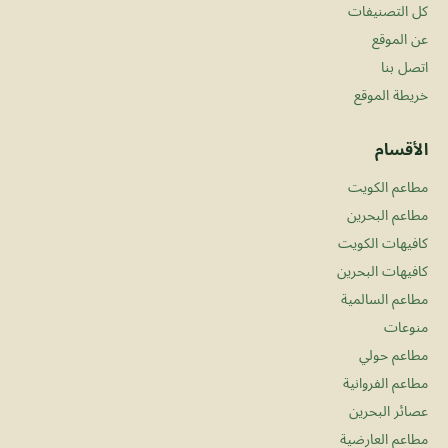
كل التصنيفات
عن الموقع
اتصل بنا
خريطة الموقع
الأقسام
مطاعم الكويت
مطاعم البحرين
كافيهات الكويت
كافيهات البحرين
مطاعم السالمية
منوعات
مطاعم حولي
مطاعم الفروانية
عصائر البحرين
مطاعم العارضية