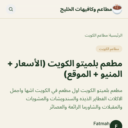
مطاعم وكافيهات الخليج
الرئيسية
/
مطاعم الكويت
مطاعم الكويت
مطعم بلميتو الكويت (الأسعار +
المنيو + الموقع)
مطعم بلميتو الكويت اول مطعم في الكويت اشها واجمل
الاكلات الفطاير الذيذه والسندويشات والمشويات
والمقبلات والشاورما الرائعة والعصائر
Fatmah
F