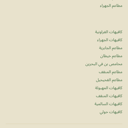
مطاعم الجهراء
كافيهات الفراونية
كافيهات الجهراء
مطاعم الجابرية
مطاعم خيطان
محامص بن في البحرين
مطاعم المنقف
مطاعم الفحيحيل
كافيهات المهبولة
كافيهات المنقف
كافيهات السالمية
كافيهات حولي