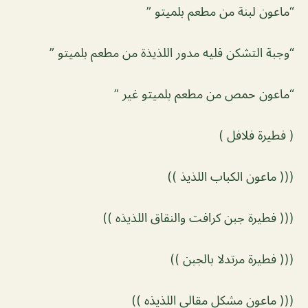
“ماعون لبنة من مطعم بلميتو ”
“وجبة التشكن فليه مدور اللذيذة من مطعم بلميتو ”
“ماعون حمص من مطعم بلميتو غير ”
( فطيرة فلافل ) ⠀⠀
((( ماعون الكباب اللذيذ )) ⠀⠀
((( فطيرة جبن كرافت والنقاق اللذيذه )) ⠀⠀
((( فطيرة مرتدلا بالجبن )) ⠀⠀
((( ماعون مشكل مقالي اللذيذه )) ⠀