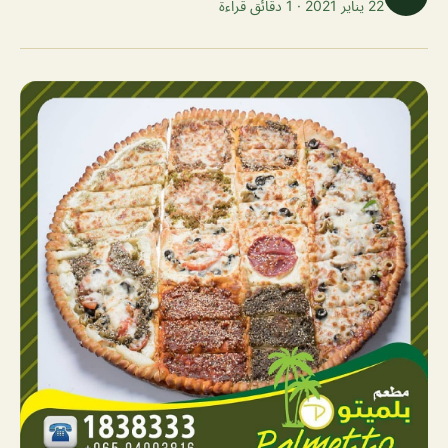
22 يناير 2021 · 1 دقائق قراءة