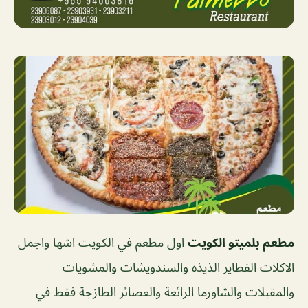
مطعم بلميتو الكويت
اول مطعم في الكويت اشها واجمل
الاكلات الفطاير الذيذه والسندويشات والمشويات
والمقبلات والشاورما الرائعة والعصائر الطازجة فقط في