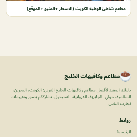
مطعم شاطئ الوطيه الكويت (الاسعار +المنيو +الموقع)
مطاعم وكافيهات الخليج
دليلك المفيد لأفضل مطاعم وكافيهات الخليج العربي: الكويت، البحرين،
السالمية، حولي، الجابرية، الفروانية، الفحيحيل. نشارككم بصور وتقييمات
تجارب الناس
روابط
الرئيسية