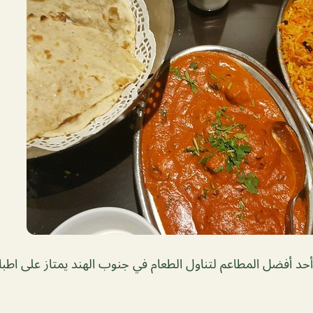
أحد أفضل المطاعم لتناول الطعام في جنوب الهند يمتاز على اطبا