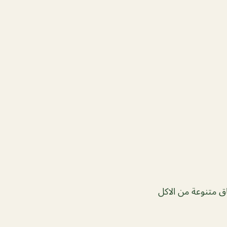
ق متنوعة من الاكل