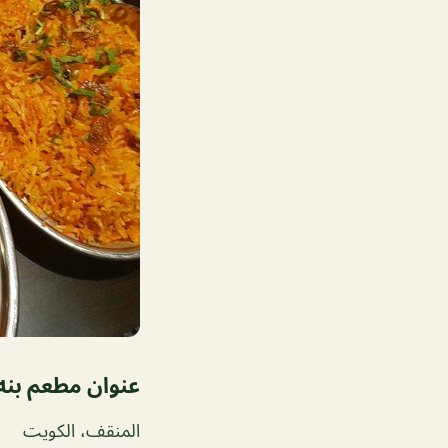
عنوان مطعم بنه
المنقف، الكويت