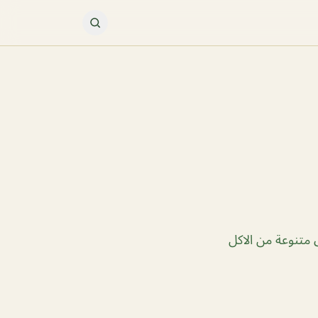
 متنوعة من الاكل