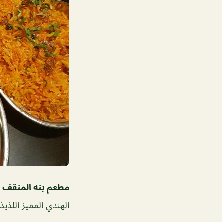
مطعم بنه المنقف
الهندي المميز اللذيذ