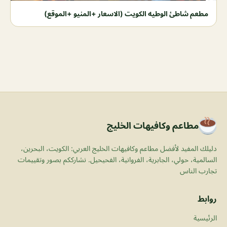
مطعم شاطئ الوطيه الكويت (الاسعار +المنيو +الموقع)
مطاعم وكافيهات الخليج
دليلك المفيد لأفضل مطاعم وكافيهات الخليج العربي: الكويت، البحرين،
السالمية، حولي، الجابرية، الفروانية، الفحيحيل. نشارككم بصور وتقييمات
تجارب الناس
روابط
الرئيسية