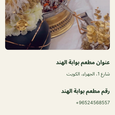
عنوان مطعم بوابة الهند
شارع 1، الجهراء، الكويت
رقم مطعم بوابة الهند
96524568557+