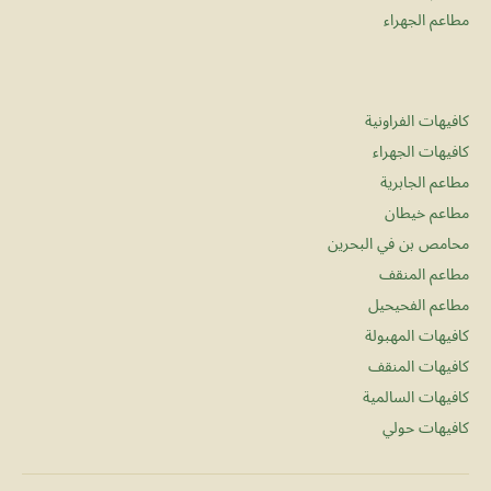
مطاعم الجهراء
كافيهات الفراونية
كافيهات الجهراء
مطاعم الجابرية
مطاعم خيطان
محامص بن في البحرين
مطاعم المنقف
مطاعم الفحيحيل
كافيهات المهبولة
كافيهات المنقف
كافيهات السالمية
كافيهات حولي