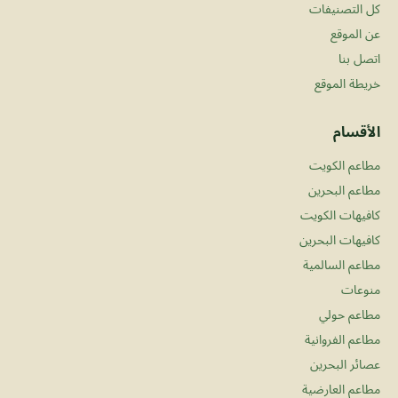
كل التصنيفات
عن الموقع
اتصل بنا
خريطة الموقع
الأقسام
مطاعم الكويت
مطاعم البحرين
كافيهات الكويت
كافيهات البحرين
مطاعم السالمية
منوعات
مطاعم حولي
مطاعم الفروانية
عصائر البحرين
مطاعم العارضية