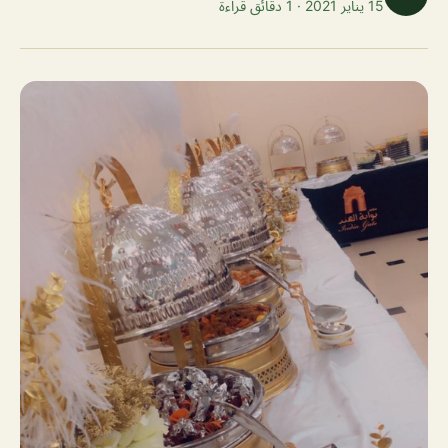
15 يناير 2021 · 1 دقائق قراءة