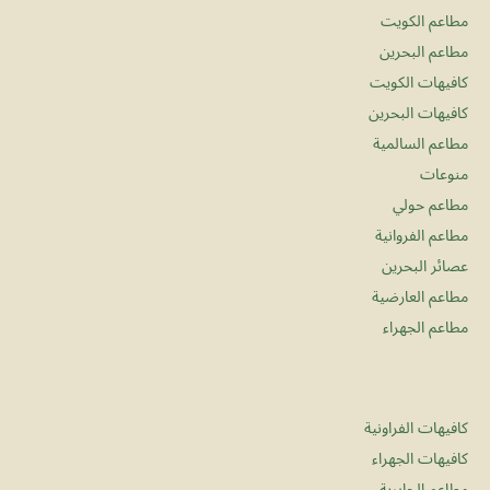
مطاعم الكويت
مطاعم البحرين
كافيهات الكويت
كافيهات البحرين
مطاعم السالمية
منوعات
مطاعم حولي
مطاعم الفروانية
عصائر البحرين
مطاعم العارضية
مطاعم الجهراء
كافيهات الفراونية
كافيهات الجهراء
مطاعم الجابرية