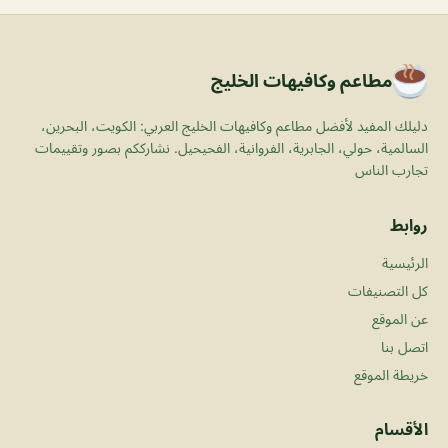
مطاعم وكافيهات الخليج
دليلك المفيد لأفضل مطاعم وكافيهات الخليج العربي: الكويت، البحرين،
السالمية، حولي، الجابرية، الفروانية، الفحيحيل. نشارككم بصور وتقييمات
تجارب الناس
روابط
الرئيسية
كل التصنيفات
عن الموقع
اتصل بنا
خريطة الموقع
الأقسام