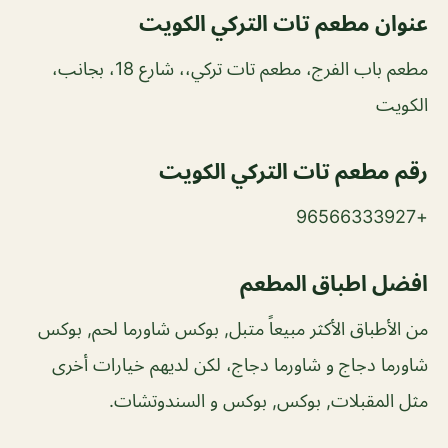
عنوان مطعم تات التركي الكويت
مطعم باب الفرج، مطعم تات تركي،، شارع 18، بجانب،
الكويت
رقم مطعم تات التركي الكويت
+96566333927
افضل اطباق المطعم
من الأطباق الأكثر مبيعاً متبل, بوكس شاورما لحم, بوكس
شاورما دجاج و شاورما دجاج، لكن لديهم خيارات أخرى
مثل المقبلات, بوكس, بوكس و السندوتشات.