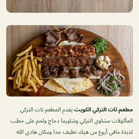
مطعم تات التركي الكويت
يقدم المطعم تات التركي
المأكولات مشاوي التركي وشاورما دجاج ولحم على حطب
لذيذة مافي أروع من هيك نظيف جدا ومكان هادي الله