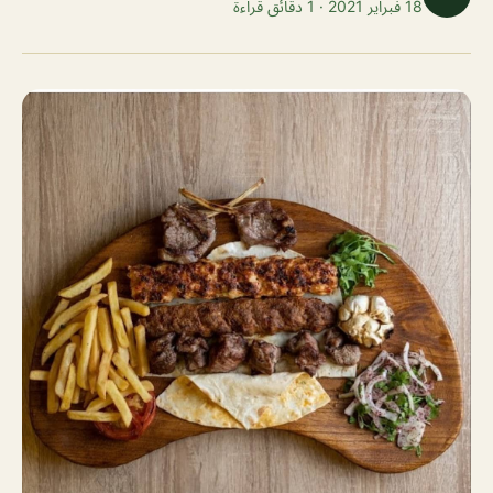
18 فبراير 2021 · 1 دقائق قراءة