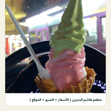
مطعم هاشم البحرين ( الأسعار + المنيو + الموقع )