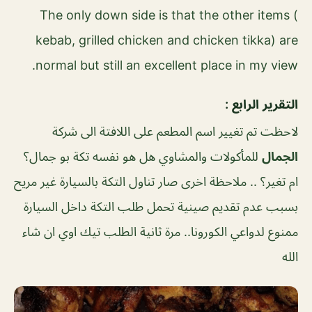
The only down side is that the other items (
kebab, grilled chicken and chicken tikka) are
normal but still an excellent place in my view.
التقرير الرابع :
لاحظت تم تغيير اسم المطعم على اللافتة الى شركة
الجمال
للمأكولات والمشاوي هل هو نفسه تكة بو جمال؟
ام تغير؟ .. ملاحظة اخرى صار تناول التكة بالسيارة غير مريح
بسبب عدم تقديم صينية تحمل طلب التكة داخل السيارة
ممنوع لدواعي الكورونا.. مرة ثانية الطلب تيك اوي ان شاء
الله