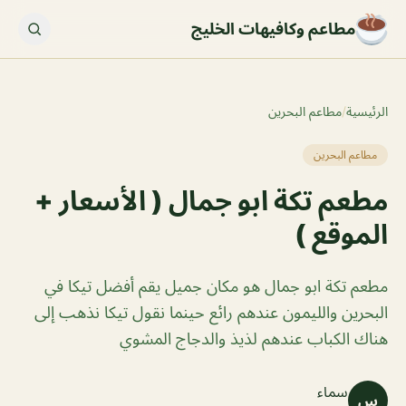
مطاعم وكافيهات الخليج
الرئيسية
/
مطاعم البحرين
مطاعم البحرين
مطعم تكة ابو جمال ( الأسعار +
الموقع )
مطعم تكة ابو جمال هو مكان جميل يقم أفضل تيكا في
البحرين والليمون عندهم رائع حينما نقول تيكا نذهب إلى
هناك الكباب عندهم لذيذ والدجاج المشوي
سماء
س