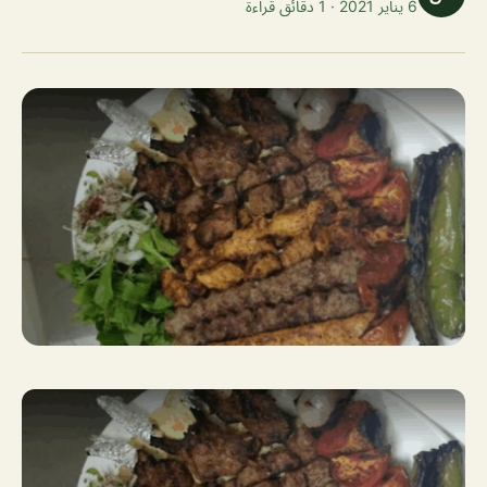
6 يناير 2021 · 1 دقائق قراءة