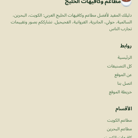
مطاعم وكافيهات الخليج
دليلك المفيد لأفضل مطاعم وكافيهات الخليج العربي: الكويت، البحرين،
السالمية، حولي، الجابرية، الفروانية، الفحيحيل. نشارككم بصور وتقييمات
تجارب الناس
روابط
الرئيسية
كل التصنيفات
عن الموقع
اتصل بنا
خريطة الموقع
الأقسام
مطاعم الكويت
مطاعم البحرين
كافيهات الكويت