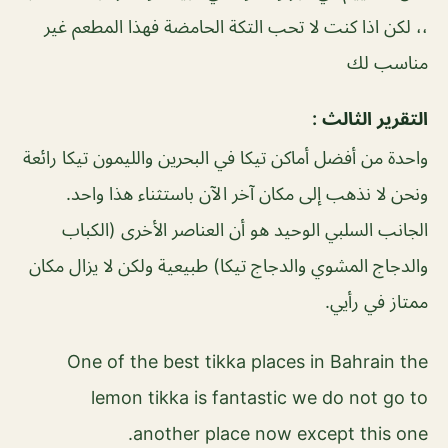
،، لكن اذا كنت لا تحب التكة الحامضة فهذا المطعم غير
مناسب لك
التقرير الثالث :
واحدة من أفضل أماكن تيكا في البحرين والليمون تيكا رائعة
ونحن لا نذهب إلى مكان آخر الآن باستثناء هذا واحد.
الجانب السلبي الوحيد هو أن العناصر الأخرى (الكباب
والدجاج المشوي والدجاج تيكا) طبيعية ولكن لا يزال مكان
ممتاز في رأيي.
One of the best tikka places in Bahrain the
lemon tikka is fantastic we do not go to
another place now except this one.