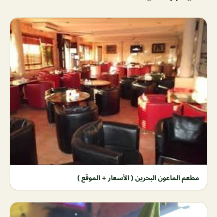
مطعم الماعون البحرين ( الأسعار + الموقع )