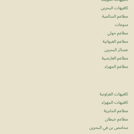
كافيهات البحرين
مطاعم السالمية
منوعات
مطاعم حولي
مطاعم الفروانية
عصائر البحرين
مطاعم العارضية
مطاعم الجهراء
كافيهات الفراونية
كافيهات الجهراء
مطاعم الجابرية
مطاعم خيطان
محامص بن في البحرين