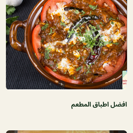
افضل اطباق المطعم