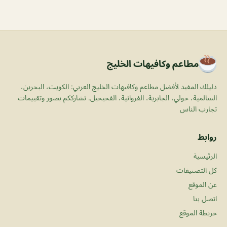
مطاعم وكافيهات الخليج
دليلك المفيد لأفضل مطاعم وكافيهات الخليج العربي: الكويت، البحرين،
السالمية، حولي، الجابرية، الفروانية، الفحيحيل. نشارككم بصور وتقييمات
تجارب الناس
روابط
الرئيسية
كل التصنيفات
عن الموقع
اتصل بنا
خريطة الموقع