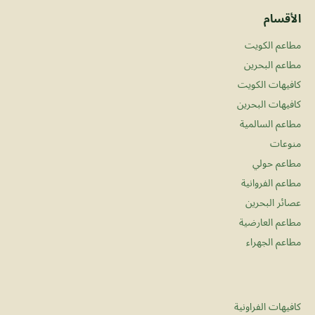
الأقسام
مطاعم الكويت
مطاعم البحرين
كافيهات الكويت
كافيهات البحرين
مطاعم السالمية
منوعات
مطاعم حولي
مطاعم الفروانية
عصائر البحرين
مطاعم العارضية
مطاعم الجهراء
كافيهات الفراونية