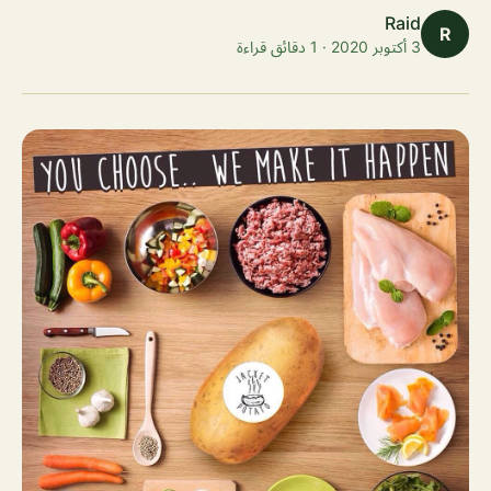
Raid
R
3 أكتوبر 2020 · 1 دقائق قراءة