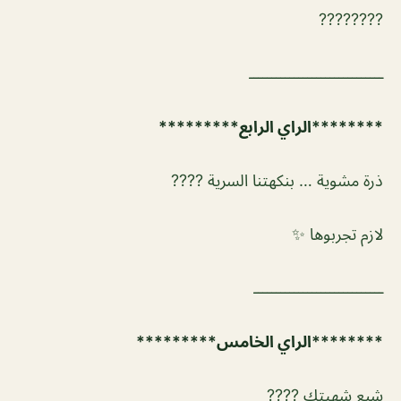
????????
ــــــــــــــــــــــــــــــ
********الراي الرابع*********
ذرة مشوية … بنكهتنا السرية ????
لازم تجربوها ✨
ـــــــــــــــــــــــــــــ
********الراي الخامس*********
شبع شهيتك ????