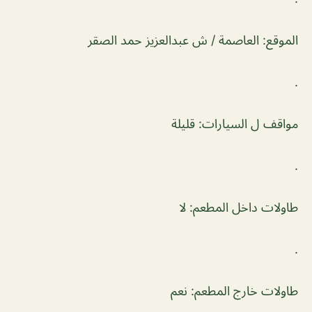
الموقع: العاصمة / ش عبدالعزيز حمد الصقر
.
مواقف ل السيارات: قليلة
.
طاولات داخل المطعم: لا
.
طاولات خارج المطعم: نعم