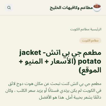
مطاعم وكافيهات الخليج
الرئيسية
/
مطاعم الكويت
مطاعم الكويت
مطعم جي بي اتش- jacket
potato (الأسعار + المنيو +
الموقع)
مطعم جي بي اتش كنت تبحث عن مكان هوت دوج لائق
في الكويت لم يكن يرتدي فستانًا أو يزيد سعر الكلب ، وكان
دائمًا يشعر بخيبة أمل. هذا هو الأفضل