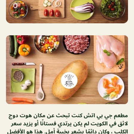
مطعم جي بي اتش كنت تبحث عن مكان هوت دوج
لائق في الكويت لم يكن يرتدي فستانًا أو يزيد سعر
الكلب ، وكان دائمًا يشعر بخيبة أمل. هذا هو الأفضل