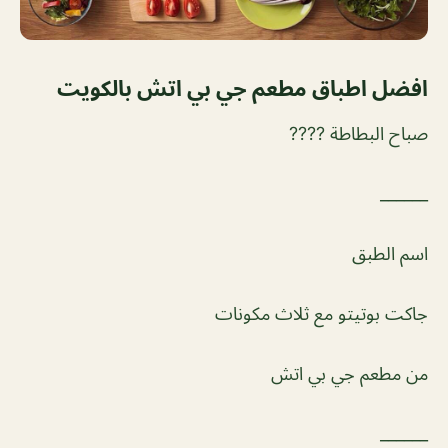
افضل اطباق مطعم جي بي اتش بالكويت
صباح البطاطة ????
______
اسم الطبق
جاكت بوتيتو مع ثلاث مكونات
من مطعم جي بي اتش
______