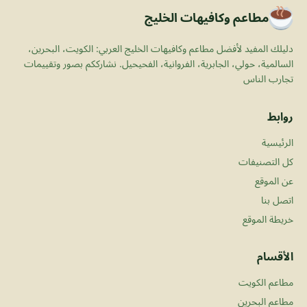
مطاعم وكافيهات الخليج
دليلك المفيد لأفضل مطاعم وكافيهات الخليج العربي: الكويت، البحرين،
السالمية، حولي، الجابرية، الفروانية، الفحيحيل. نشارككم بصور وتقييمات
تجارب الناس
روابط
الرئيسية
كل التصنيفات
عن الموقع
اتصل بنا
خريطة الموقع
الأقسام
مطاعم الكويت
مطاعم البحرين