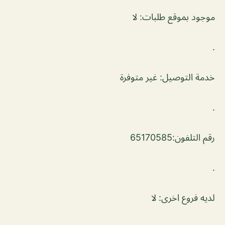
موجود بموقع طلبات: لا
.
خدمة التوصيل: غير متوفرة
.
رقم التلفون:65170585
.
لديه فروع اخرى: لا