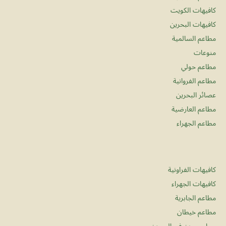
كافيهات الكويت
كافيهات البحرين
مطاعم السالمية
منوعات
مطاعم حولي
مطاعم الفروانية
عصائر البحرين
مطاعم العارضية
مطاعم الجهراء
كافيهات الفراونية
كافيهات الجهراء
مطاعم الجابرية
مطاعم خيطان
محامص بن في البحرين