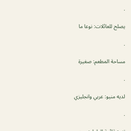
.
يصلح للعائلات: نوعا ما
.
مساحة المطعم: صغيرة
.
لديه منيو: عربي وانجليزي
.