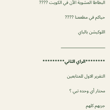
البطاطا المشوية الآن في الكويت ????
حياكم في مطعمنا ????
اللوكيشن بالباي
ــــــــــــــــــــــــــــــــــــ
********الراي الثاني*********
التقرير الاول للمتابعين
محتار أي وحده تبي ؟
جربهم كلهم