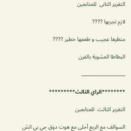
التقرير الثانى للمتابعين
لازم تجربها ????
منظرها عجيب و طعمها خطير ????
البطاطا المشوية بالفرن
ــــــــــــــــــــــــــــــ
********الراي الثالث*********
التقرير الثالث للمتابعين
السوالف مع الربع أحلى مع هوت دوق جي بي اتش