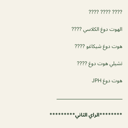
???? ???? ????
الهوت دوغ الكلاسي ????
هوت دوغ شيكاغو ????
تشيلي هوت دوغ ????
هوت دوغ JPH
ــــــــــــــــــــــــــــــــــــــــــــــ
********الراي الثاني*********