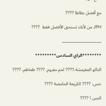
مع أفضل بطاطا ????
JPH من لأنك تستحق الأفضل فقط ????
ـــــــــــــــــــــــــــــــــ
********الراي السادس*********
التاكو المقرمشة،???? لحم مفروم, ???? طماطم، ????
خس، ???? الكريمة الحامضة ????
الجبن ! ????