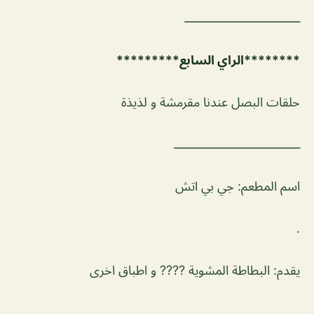
ـــــــــــــــــــــــــــــــــ
********الراي السابع*********
حلقات البصل عندنا مقرمشة و لذيذة
ــــــــــــــــــــــــــــــــــــ
اسم المطعم: جي بي اتش
.
يقدم: البطاطة المشوية ???? و اطباق اخرى
.