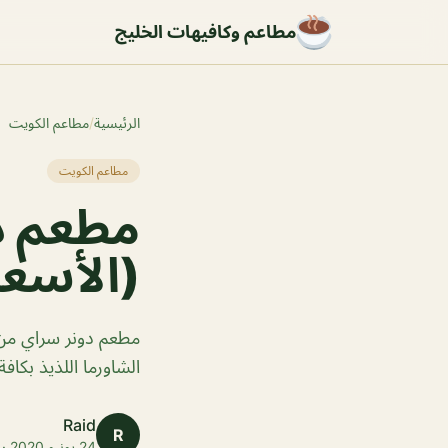
مطاعم وكافيهات الخليج
الرئيسية
/
مطاعم الكويت
مطاعم الكويت
(الأسعا
مطعم دونر سراي من 
الشاورما اللذيذ بكافة 
Raid
R
24 يونيو 2020 · 1 دقائق قراءة