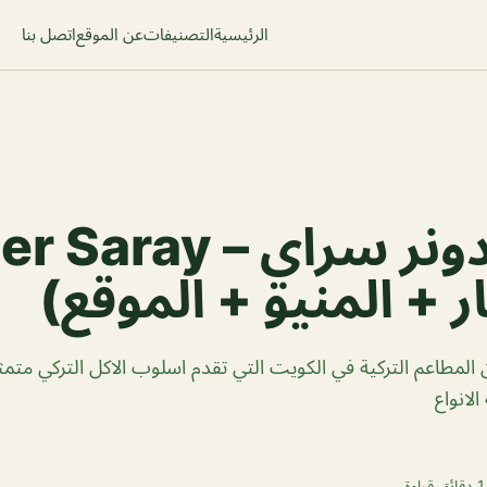
الرئيسية
التصنيفات
عن الموقع
اتصل بنا
مطعم دونر سراي – ay
ر + المنيو + الموقع)
المطاعم التركية في الكويت التي تقدم اسلوب الاكل التركي مت
الانواع