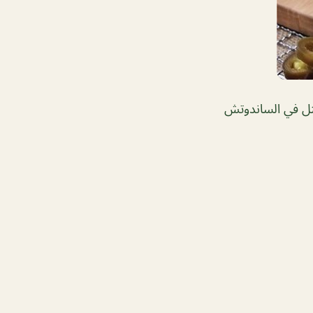
مثل في الساندوتش