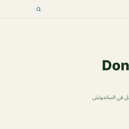
Doner Sar
مثل في الساندوتش