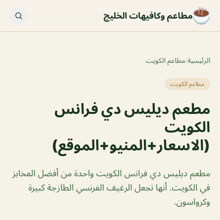
مطاعم وكافيهات الخليج
الرئيسية
/
مطاعم الكويت
مطاعم الكويت
مطعم ديليس دي فرانس
الكويت
(الاسعار+المنيو+الموقع)
مطعم ديليس دي فرانس الكويت واحدة من أفضل المخابز
في الكويت. أنها تجعل الرغيف الفرنسي الطازجة كبيرة
وكرواسون.