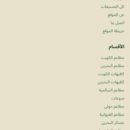
كل التصنيفات
عن الموقع
اتصل بنا
خريطة الموقع
الأقسام
مطاعم الكويت
مطاعم البحرين
كافيهات الكويت
كافيهات البحرين
مطاعم السالمية
منوعات
مطاعم حولي
مطاعم الفروانية
عصائر البحرين