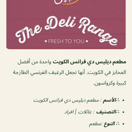
مطعم ديليس دي فرانس الكويت
واحدة من أفضل
المخابز في الكويت. أنها تجعل الرغيف الفرنسي الطازجة
كبيرة وكرواسون.
∴الأسم
:
مطعم ديليس دي فرانس الكويت
∴التصنيف
:
عائلات | افراد
∴ النوع
:
مطعم