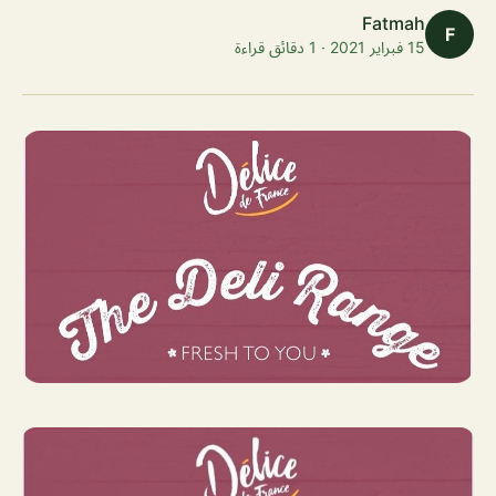
Fatmah
F
15 فبراير 2021 · 1 دقائق قراءة