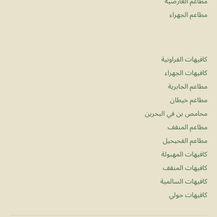
مطاعم العارضية
مطاعم الجهراء
كافيهات الفراونية
كافيهات الجهراء
مطاعم الجابرية
مطاعم خيطان
محامص بن في البحرين
مطاعم المنقف
مطاعم الفحيحيل
كافيهات المهبولة
كافيهات المنقف
كافيهات السالمية
كافيهات حولي