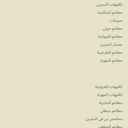
كافيهات البحرين
مطاعم السالمية
منوعات
مطاعم حولي
مطاعم الفروانية
عصائر البحرين
مطاعم العارضية
مطاعم الجهراء
كافيهات الفراونية
كافيهات الجهراء
مطاعم الجابرية
مطاعم خيطان
محامص بن في البحرين
مطاعم المنقف