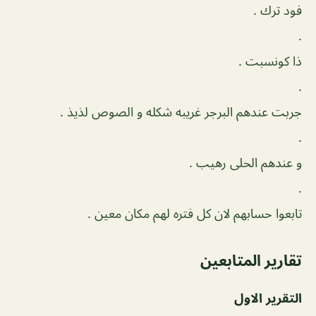
فود ترك .
.
ذا كونسبت .
.
جربت عندهم البرجر غريبه شكله و الصوص لذيذ .
.
و عندهم الحلى رهيب .
.
تابعوا حسابهم لان كل فتره لهم مكان معين .
تقارير المتابعين
التقرير الاول