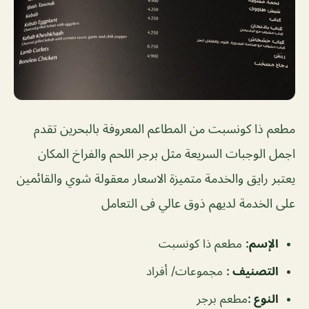
مطعم ذا كونسبت من المطاعم المعروفة بالبحرين تقدم
اجمل الوجبات السريعة مثل برجر اللحم والفراخ المكان
يعتبر رايق والخدمة متميزة الاسعار معقولة شوي والقائمين
على الخدمة لديهم ذوق عالي فى التعامل
الإسم
:
مطعم ذا كونسبت
التصنيف
:
مجموعات/ أفراد
النوع
:
مطعم برجر