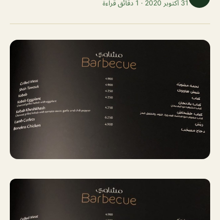
31 أكتوبر 2020 · 1 دقائق قراءة