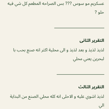
عسكريم مو سوس ??? بس الصراحه المطعم كل شي فيه
حلو ?
ـــــــــــــــــــــــــــــــــــــــــ
التقرير الثانى
لذيذ لذيذ و بعد لذيذ و الى محلية اكثر انه صنع بحب با
لبحرين يعني محلي
ـــــــــــــــــــــــــــــــــــــــ
التقرير الثالث
لذيذ اشوي عليه و الاحلى انه كله محلي الصنع من البداية
الي