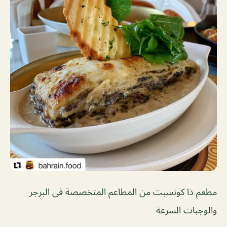
مطعم ذا كونسبت من المطاعم المتخصصة فى البرجر
والوجبات السرعة