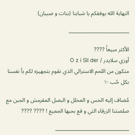
النهاية الله يوفقكم يا شبابنا (بنات و صبيان)
ــــــــــــــــــــــــــــــــــــــــ
الأكثر مبيعاً ????
أوزي سلايدر / O z i Sli der
متكون من اللحم الاسترالي الذي نقوم بتجهيزه لكم بأ نفسنا
بكل حُب ✨
مُضاف إليه الخس و المخلل و البصل المقرمش و الجبن مع
صلصتنا الزرقاء التي و قع بحبها الجميع ! ???? ????
ـــــــــــــــــــــــــــــــــــــــــــــــــ