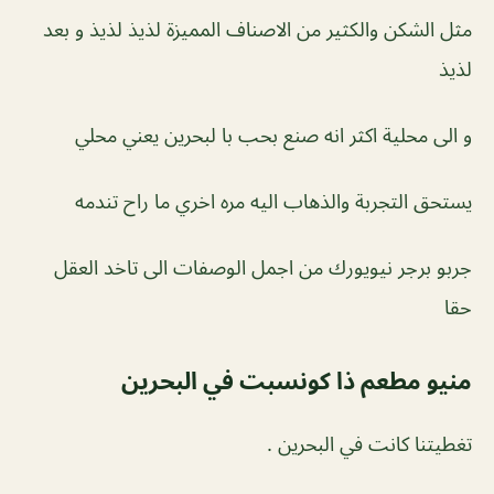
مثل الشكن والكثير من الاصناف المميزة لذيذ لذيذ و بعد
لذيذ
و الى محلية اكثر انه صنع بحب با لبحرين يعني محلي
يستحق التجربة والذهاب اليه مره اخري ما راح تندمه
جربو برجر نيويورك من اجمل الوصفات الى تاخد العقل
حقا
منيو مطعم ذا كونسبت في البحرين
تغطيتنا كانت في البحرين .