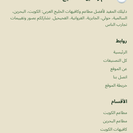
دليلك المفيد لأفضل مطاعم وكافيهات الخليج العربي: الكويت، البحرين،
السالمية، حولي، الجابرية، الفروانية، الفحيحيل. نشارككم بصور وتقييمات
تجارب الناس
روابط
الرئيسية
كل التصنيفات
عن الموقع
اتصل بنا
خريطة الموقع
الأقسام
مطاعم الكويت
مطاعم البحرين
كافيهات الكويت