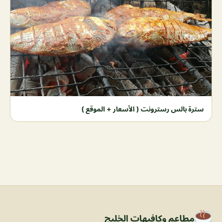
سترة بالس رسترونت ( الأسعار + الموقع )
مطاعم وكافيهات الخليج