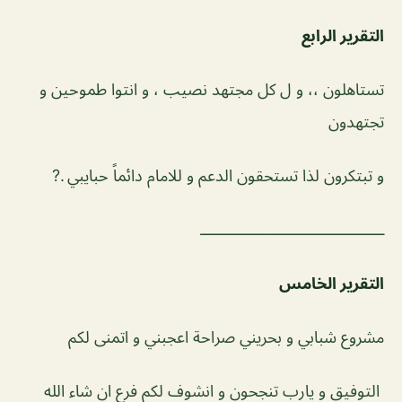
التقرير الرابع
تستاهلون ،، و ل كل مجتهد نصيب ، و انتوا طموحين و
تجتهدون
و تبتكرون لذا تستحقون الدعم و للامام دائماً حبايبي .?
ـــــــــــــــــــــــــــــــــــــــــ
التقرير الخامس
مشروع شبابي و بحريني صراحة اعجبني و اتمنى لكم
التوفيق و يارب تنجحون و انشوف لكم فرع ان شاء الله