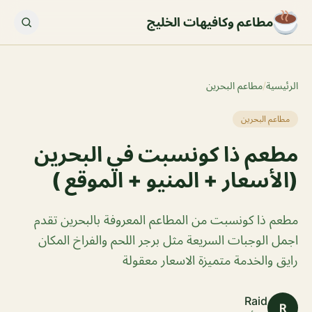
مطاعم وكافيهات الخليج
الرئيسية
/
مطاعم البحرين
مطاعم البحرين
مطعم ذا كونسبت في البحرين
(الأسعار + المنيو + الموقع )
مطعم ذا كونسبت من المطاعم المعروفة بالبحرين تقدم
اجمل الوجبات السريعة مثل برجر اللحم والفراخ المكان
رايق والخدمة متميزة الاسعار معقولة
Raid
R