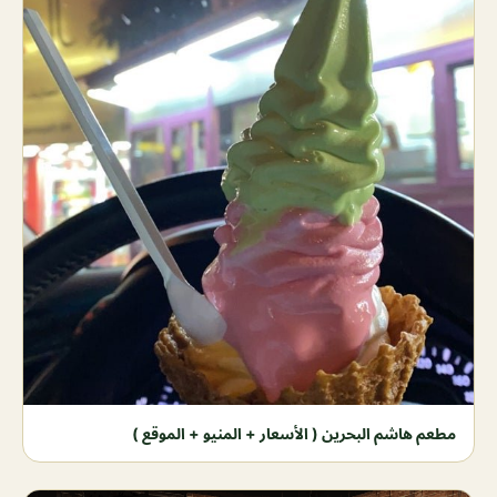
مطعم هاشم البحرين ( الأسعار + المنيو + الموقع )