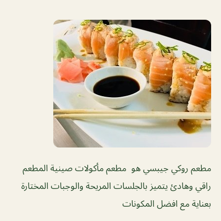
مطعم روكي جيبسي هو مطعم مأكولات صينية المطعم
راقي وهادئ يتميز بالجلسات المريحة والوجبات المختارة
بعناية مع افضل المكونات