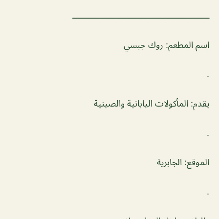
ــــــــــــــــــــــــــــــــــــــــــــــــــــــــ
اسم المطعم: روك جبسي
.
يقدم: المأكولات اليابانية والصينية
.
الموقع: الجابرية
.