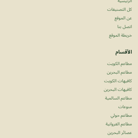
الرئيسية
كل التصنيفات
عن الموقع
اتصل بنا
خريطة الموقع
الأقسام
مطاعم الكويت
مطاعم البحرين
كافيهات الكويت
كافيهات البحرين
مطاعم السالمية
منوعات
مطاعم حولي
مطاعم الفروانية
عصائر البحرين