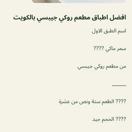
افضل اطباق مطعم روكي جيبسي بالكويت
اسم الطبق الاول
سمر ماكي ????
من مطعم روكي جيبسي
______
???? الطعم ستة ونص من عشرة
???? الحجم جيد