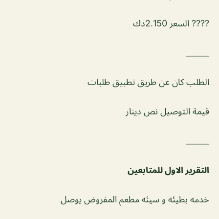
???? السعر 2.150دك
______
الطلب كان عن طريق تطبيق طلبات
قيمة التوصيل نص دينار
______
التقرير الاول للمتابعين
خدمه بطيئه و سيئه مطعم المفروض يوصل