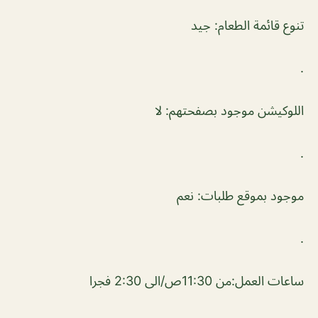
تنوع قائمة الطعام: جيد
.
اللوكيشن موجود بصفحتهم: لا
.
موجود بموقع طلبات: نعم
.
ساعات العمل:من 11:30ص/الى 2:30 فجرا