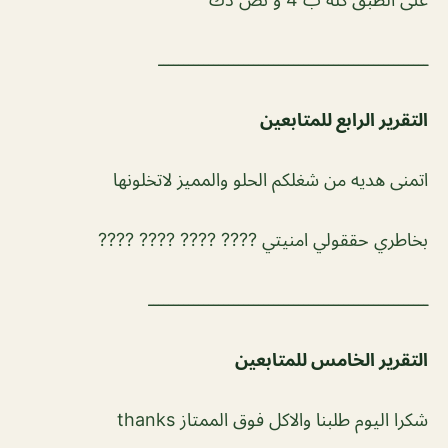
ــــــــــــــــــــــــــــــــــــــــــــــــــــــ
التقرير الرابع للمتابعين
اتمنى هديه من شغلكم الحلو والمميز لاتخلونها
بخاطري حققولي امنيتي ???? ???? ???? ????
ــــــــــــــــــــــــــــــــــــــــــــــــــــــــ
التقرير الخامس للمتابعين
شكرا اليوم طلبنا والاكل فوق الممتاز thanks