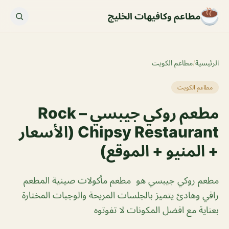
مطاعم وكافيهات الخليج
الرئيسية
/
مطاعم الكويت
مطاعم الكويت
مطعم روكي جيبسي – Rock
Chipsy Restaurant (الأسعار
+ المنيو + الموقع)
مطعم روكي جيبسي هو مطعم مأكولات صينية المطعم
راقي وهادئ يتميز بالجلسات المريحة والوجبات المختارة
بعناية مع افضل المكونات لا تفوتوه