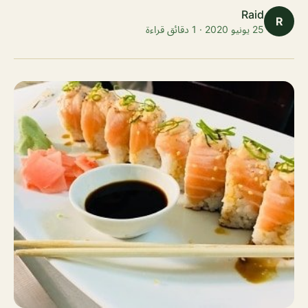
Raid
R
25 يونيو 2020 · 1 دقائق قراءة