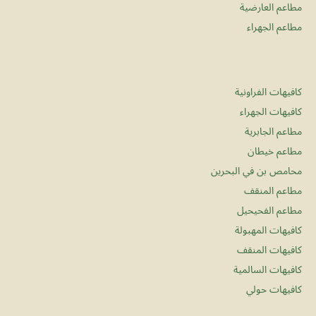
مطاعم العارضية
مطاعم الجهراء
كافيهات الفراونية
كافيهات الجهراء
مطاعم الجابرية
مطاعم خيطان
محامص بن في البحرين
مطاعم المنقف
مطاعم الفحيحيل
كافيهات المهبولة
كافيهات المنقف
كافيهات السالمية
كافيهات حولي