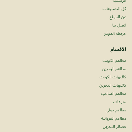
الرئيسية
كل التصنيفات
عن الموقع
اتصل بنا
خريطة الموقع
الأقسام
مطاعم الكويت
مطاعم البحرين
كافيهات الكويت
كافيهات البحرين
مطاعم السالمية
منوعات
مطاعم حولي
مطاعم الفروانية
عصائر البحرين