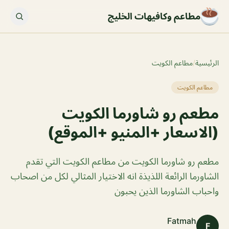
مطاعم وكافيهات الخليج
الرئيسية
/
مطاعم الكويت
مطاعم الكويت
مطعم رو شاورما الكويت
(الاسعار +المنيو +الموقع)
مطعم رو شاورما الكويت من مطاعم الكويت التي تقدم
الشاورما الرائعة اللذيذة انه الاختيار المثالي لكل من اصحاب
واحباب الشاورما الذين يحبون
Fatmah
F