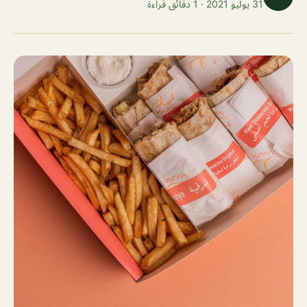
31 يوليو 2021 · 1 دقائق قراءة