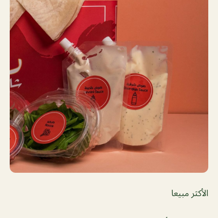
الأكثر مبيعا