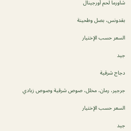
شاورما لحم أورجينال
بقدونس، بصل وطحينة
السعر حسب الإختيار
جيد
دجاج شرقية
جرجير، رمان، مخلل، صوص شرقية وصوص زبادي
السعر حسب الإختيار
جيد