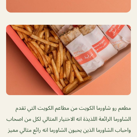
مطعم رو شاورما الكويت من مطاعم الكويت التي تقدم
الشاورما الرائعة اللذيذة انه الاختيار المثالي لكل من اصحاب
واحباب الشاورما الذين يحبون الشاورما انه رائع مثالي مميز