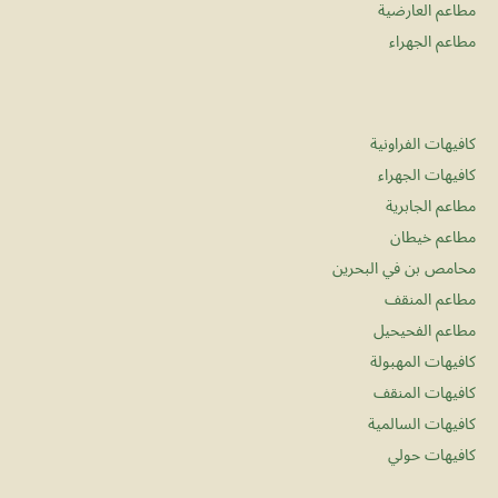
مطاعم العارضية
مطاعم الجهراء
كافيهات الفراونية
كافيهات الجهراء
مطاعم الجابرية
مطاعم خيطان
محامص بن في البحرين
مطاعم المنقف
مطاعم الفحيحيل
كافيهات المهبولة
كافيهات المنقف
كافيهات السالمية
كافيهات حولي