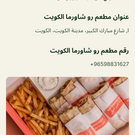
عنوان مطعم رو شاورما الكويت
I, شارع مبارك الكبير، مدينة الكويت، الكويت
رقم مطعم رو شاورما الكويت
96598831627+