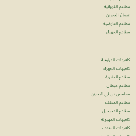
مطاعم الفروانية
عصائر البحرين
مطاعم العارضية
مطاعم الجهراء
كافيهات الفراونية
كافيهات الجهراء
مطاعم الجابرية
مطاعم خيطان
محامص بن في البحرين
مطاعم المنقف
مطاعم الفحيحيل
كافيهات المهبولة
كافيهات المنقف