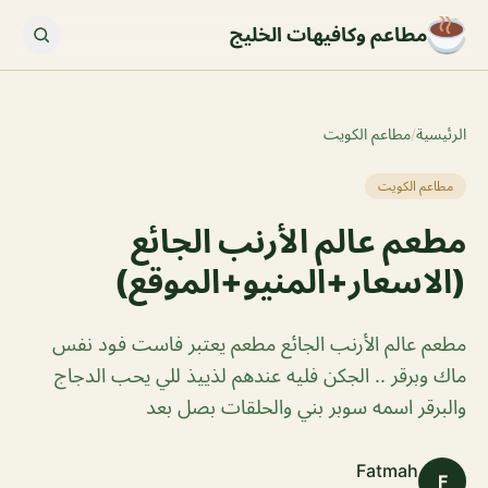
مطاعم وكافيهات الخليج
الرئيسية
/
مطاعم الكويت
مطاعم الكويت
مطعم عالم الأرنب الجائع
(الاسعار+المنيو+الموقع)
مطعم عالم الأرنب الجائع مطعم يعتبر فاست فود نفس
ماك وبرقر .. الجكن فليه عندهم لذييذ للي يحب الدجاج
والبرقر اسمه سوبر بني والحلقات بصل بعد
Fatmah
F