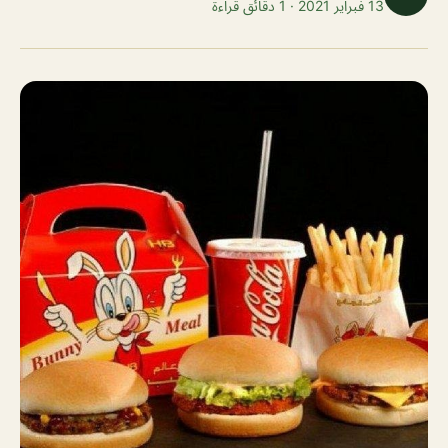
13 فبراير 2021 · 1 دقائق قراءة