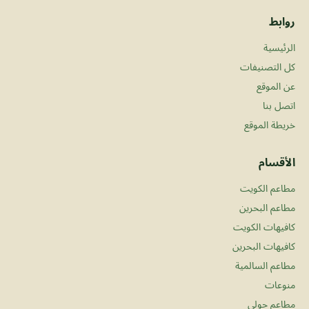
روابط
الرئيسية
كل التصنيفات
عن الموقع
اتصل بنا
خريطة الموقع
الأقسام
مطاعم الكويت
مطاعم البحرين
كافيهات الكويت
كافيهات البحرين
مطاعم السالمية
منوعات
مطاعم حولي