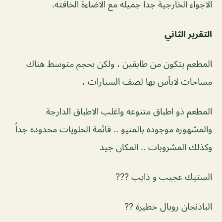
الاجواء الخارجية جدا جميله مع الاضاءة الخافته.
التقرير الثاني
المطعم يتكون من طابقين ، ولكن بحجم متوسط هناك
مساحات لابأس بها لصف السيارات ،
المطعم ذو اطباق متنوعه واغلب الاطباق الدارجة
والمشهوره موجوده بالمنيو .. قائمة الحلويات محدوده جداً
وكذلك المشروبات .. المكان جيد
الستيك عجيب و ذايب ???
الباذنجان رويال خطيرة ??