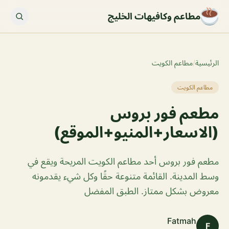
مطاعم وكافيهات الخليج
الرئيسية
/
مطاعم الكويت
مطاعم الكويت
مطعم فور بروس
(الاسعار+المنيو+الموقع)
مطعم فور بروس أحد مطاعم الكويت المريحة ويقع في
وسط المدينة. القائمة متنوعة حقًا وكل شيء يقدمونه
معروض بشكل ممتاز. الطبق المفضل
Fatmah
F