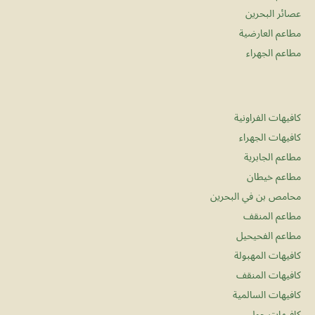
عصائر البحرين
مطاعم العارضية
مطاعم الجهراء
كافيهات الفراونية
كافيهات الجهراء
مطاعم الجابرية
مطاعم خيطان
محامص بن في البحرين
مطاعم المنقف
مطاعم الفحيحيل
كافيهات المهبولة
كافيهات المنقف
كافيهات السالمية
كافيهات حولي