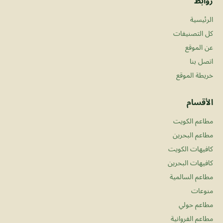
روابط
الرئيسية
كل التصنيفات
عن الموقع
اتصل بنا
خريطة الموقع
الأقسام
مطاعم الكويت
مطاعم البحرين
كافيهات الكويت
كافيهات البحرين
مطاعم السالمية
منوعات
مطاعم حولي
مطاعم الفروانية