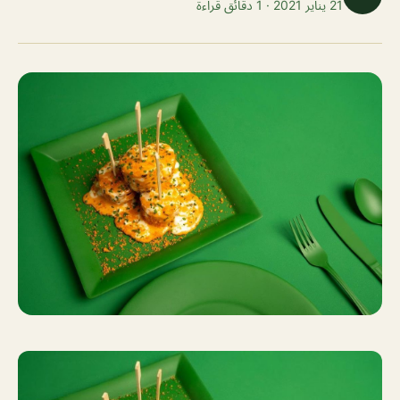
21 يناير 2021 · 1 دقائق قراءة