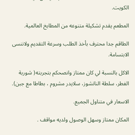
الكويت.
المطعم يقدم تشكيلة متنوعه من المطابخ العالمية.
الطاقم جدا محترف بأخذ الطلب وسرعة التقديم ولاننسى
الابتسامة.
الاكل بالنسبة لي كان ممتاز وانصحكم بتجربته( شوربة
الفطر، سلطة الناتشوز، سلايدر مشروم ، بطاطا مع جبن).
الاسعار في متناول الجميع.
المكان ممتاز وسهل الوصول ولديه مواقف .