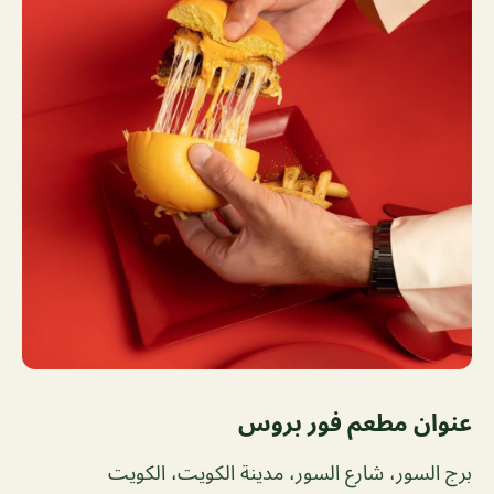
عنوان مطعم فور بروس
برج السور، شارع السور، مدينة الكويت، الكويت