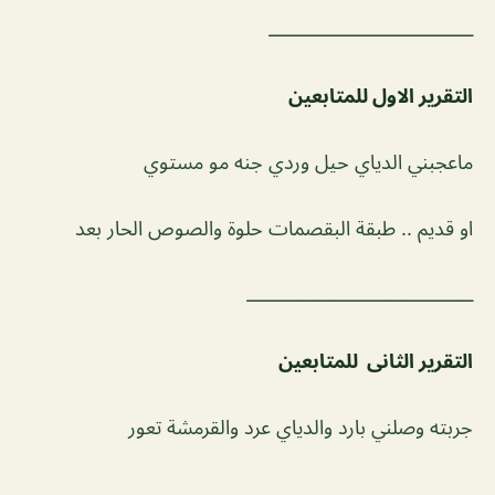
ـــــــــــــــــــــــــــــــــــــ
التقرير الاول للمتابعين
ماعجبني الدياي حيل وردي جنه مو مستوي
او قديم .. طبقة البقصمات حلوة والصوص الحار بعد
ـــــــــــــــــــــــــــــــــــــــــ
التقرير الثانى للمتابعين
جربته وصلني بارد والدياي عرد والقرمشة تعور
ــــــــــــــــــــــــــــــــــــــــ