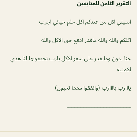
التقرير الثامن للمتابعين
امنيتي اكل من عندكم اكل حلم حياتي اجرب
اكلكم والله والله ماقدر ادفع حق الاكل والله
حنا بدون ومانقدر على سعر الاكل يارب تحققونها لنا هذي
الامنيه
يااارب ياااارب (وانفقوا ممما تحبون)
ــــــــــــــــــــــــــــــــــــــــــ