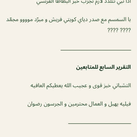
اذا تبي تتلذذ لازم تجرّب خبز البطاطا الفرنسي
با السمسم مع صدر دياي كويتي فريش و مبرّد موووو مجمّد
???? ????
ــــــــــــــــــــــــــــــــــــــــــــــ
التقرير السابع للمتابعين
التشباتي خبز قوى و عجيب الله يعطيكم العافيه
فيليه يهبل و العمال محترمين و الجرسون رضوان
ـــــــــــــــــــــــــــــــــــــــــ