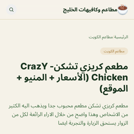
مطاعم وكافيهات الخليج
الرئيسية
/
مطاعم الكويت
مطاعم الكويت
مطعم كريزي تشكن- CrazY
Chicken (الأسعار + المنيو +
الموقع)
مطعم كريزي تشكن مطعم محبوب جدا ويذهب اليه الكثير
من الاشخاص وهذا واضح من خلال الاراء الرائعة لكل من
الزوار يستحق الزيارة والتجربة ايضا