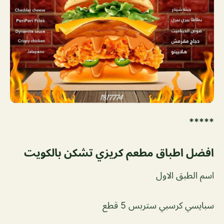
*****
افضل اطباق مطعم كريزي تشكن بالكويت
اسم الطبق الاول
سبايسي كرسبي ستربس 5 قطع