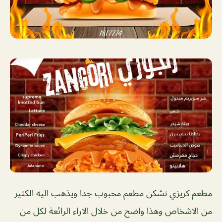
مطعم كريزي تشكن مطعم محبوب جدا ويذهب اليه الكثير
من الاشخاص وهذا واضح من خلال الاراء الرائعة لكل من