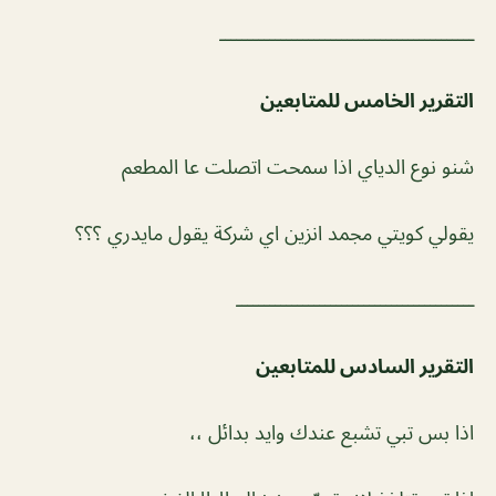
ــــــــــــــــــــــــــــــــــــــــــــــ
التقرير الخامس للمتابعين
شنو نوع الدياي اذا سمحت اتصلت عا المطعم
يقولي كويتي مجمد انزين اي شركة يقول مايدري ؟؟؟
ـــــــــــــــــــــــــــــــــــــــــــ
التقرير السادس للمتابعين
اذا بس تبي تشبع عندك وايد بدائل ،،