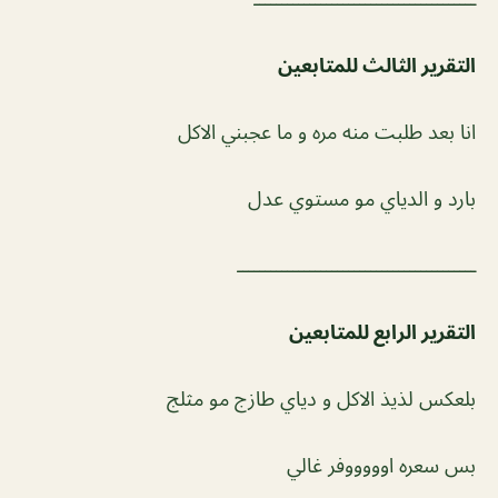
التقرير الثالث للمتابعين
انا بعد طلبت منه مره و ما عجبني الاكل
بارد و الدياي مو مستوي عدل
ـــــــــــــــــــــــــــــــــــــــــــ
التقرير الرابع للمتابعين
بلعكس لذيذ الاكل و دياي طازج مو مثلج
بس سعره اوووووفر غالي