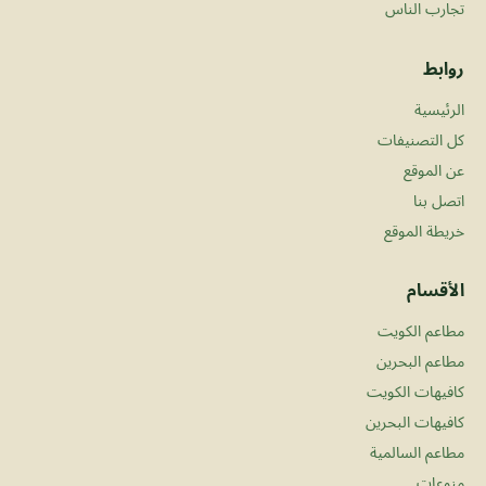
تجارب الناس
روابط
الرئيسية
كل التصنيفات
عن الموقع
اتصل بنا
خريطة الموقع
الأقسام
مطاعم الكويت
مطاعم البحرين
كافيهات الكويت
كافيهات البحرين
مطاعم السالمية
منوعات