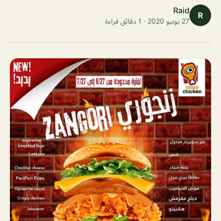
Raid
R
27 يونيو 2020 · 1 دقائق قراءة