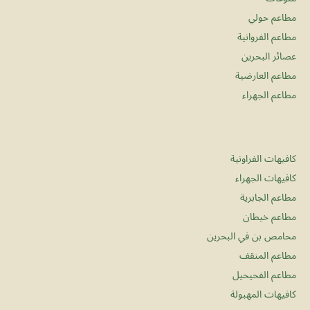
مطاعم حولي
مطاعم الفروانية
عصائر البحرين
مطاعم العارضية
مطاعم الجهراء
كافيهات الفراونية
كافيهات الجهراء
مطاعم الجابرية
مطاعم خيطان
محامص بن في البحرين
مطاعم المنقف
مطاعم الفحيحيل
كافيهات المهبولة