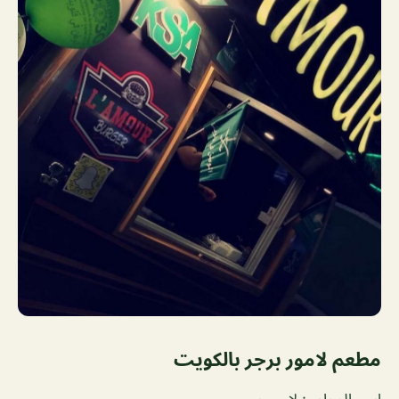
مطعم لامور برجر بالكويت