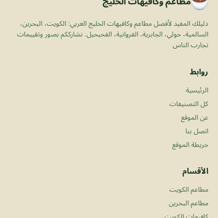
مطاعم وكافيهات الخليج
دليلك المفيد لأفضل مطاعم وكافيهات الخليج العربي: الكويت، البحرين،
السالمية، حولي، الجابرية، الفروانية، الفحيحيل. نشارككم بصور وتقييمات
تجارب الناس
روابط
الرئيسية
كل التصنيفات
عن الموقع
اتصل بنا
خريطة الموقع
الأقسام
مطاعم الكويت
مطاعم البحرين
كافيهات الكويت