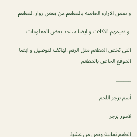
و بعض الارارء الخاصه بالمطعم من بعض زوار المطعم
و تقيمهم للاكلات و ايضا سنجد بعض المعلومات
التى تخص المطعم مثل الرقم الهاتف لتوصيل و ايضا
الموقع الخاص بالمطعم
______
أسم برجر اللحم
لامور برجر
الطعم ثمانية ونص من عشرة