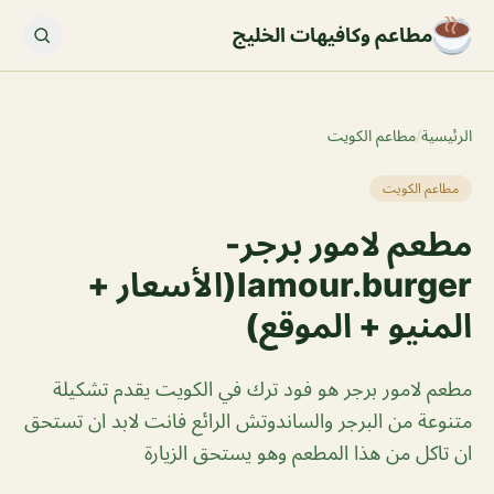
مطاعم وكافيهات الخليج
الرئيسية
/
مطاعم الكويت
مطاعم الكويت
مطعم لامور برجر-
lamour.burger(الأسعار +
المنيو + الموقع)
مطعم لامور برجر هو فود ترك في الكويت يقدم تشكيلة
متنوعة من البرجر والساندوتش الرائع فانت لابد ان تستحق
ان تاكل من هذا المطعم وهو يستحق الزيارة