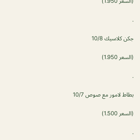
(السعر 1.950)
.
جكن كلاسيك 10/8
(السعر 1.950)
.
بطاط لامور مع صوص 10/7
(السعر 1.500)
.