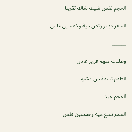
الحجم نفس شيك شاك تقريبا
السعر دينار وثمن مية وخمسين فلس
______
وطلبت منهم فرايز عادي
الطعم تسعة من عشرة
الحجم جيد
السعر سبع مية وخمسين فلس
______