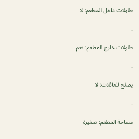
طاولات داخل المطعم: لا
.
طاولات خارج المطعم: نعم
.
يصلح للعائلات: لا
.
مساحة المطعم: صغيرة