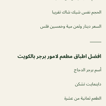
الحجم نفس شيك شاك تقريبا
السعر دينار وثمن مية وخمسين فلس
______
افضل اطباق مطعم لامور برجر بالكويت
أسم برجر الدجاج
داينمايت تشكن
الطعم ثمانية من عشرة