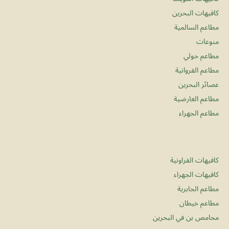
كافيهات البحرين
مطاعم السالمية
منوعات
مطاعم حولي
مطاعم الفروانية
عصائر البحرين
مطاعم العارضية
مطاعم الجهراء
كافيهات الفراونية
كافيهات الجهراء
مطاعم الجابرية
مطاعم خيطان
محامص بن في البحرين