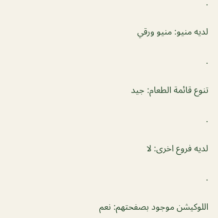
.
لديه منيو: منيو ورقي
.
تنوع قائمة الطعام: جيد
.
لديه فروع اخرى: لا
.
اللوكيشن موجود بصفحتهم: نعم