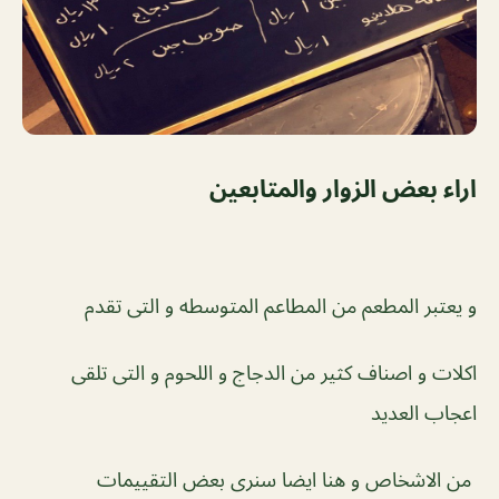
اراء بعض الزوار والمتابعين
و يعتبر المطعم من المطاعم المتوسطه و التى تقدم
اكلات و اصناف كثير من الدجاج و اللحوم و التى تلقى
اعجاب العديد
من الاشخاص و هنا ايضا سنرى بعض التقييمات