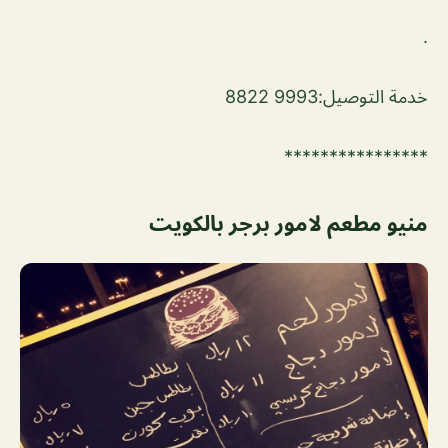
.
خدمة التوصيل:9993 8822
****************
منيو مطعم لامور برجر بالكويت