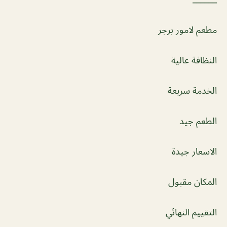
مطعم لامور برجر
النظافة عالية
الخدمة سريعة
الطعم جيد
الاسعار جيدة
المكان مقبول
التقييم النهائي