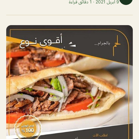
9 أبريل 2021 · 1 دقائق قراءة