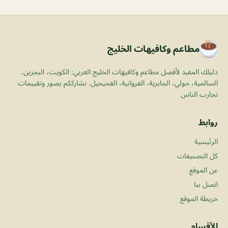
مطاعم وكافيهات الخليج
دليلك المفيد لأفضل مطاعم وكافيهات الخليج العربي: الكويت، البحرين،
السالمية، حولي، الجابرية، الفروانية، الفحيحيل. نشارككم بصور وتقييمات
تجارب الناس
روابط
الرئيسية
كل التصنيفات
عن الموقع
اتصل بنا
خريطة الموقع
الأقسام