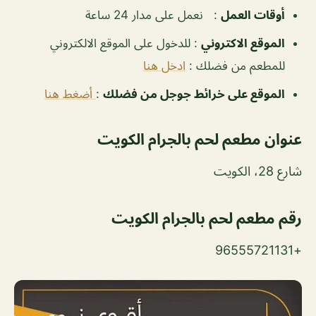
‏أوقات العمل
:
نعمل على مدار 24 ساعة
الموقع الاكتروني
: للدخول على الموقع الالكتروني
للمطعم من فضلك :
ادخل هنا
الموقع على خرائط جوجل من فضلك
:
أضغط هنا
عنوان مطعم لحم بالجرام الكويت
شارع 28، الكويت
رقم مطعم لحم بالجرام الكويت
+96555721131