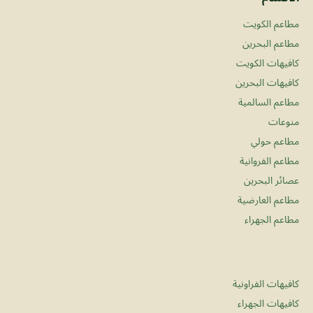
مطاعم الكويت
مطاعم البحرين
كافيهات الكويت
كافيهات البحرين
مطاعم السالمية
منوعات
مطاعم حولي
مطاعم الفروانية
عصائر البحرين
مطاعم العارضية
مطاعم الجهراء
كافيهات الفراونية
كافيهات الجهراء