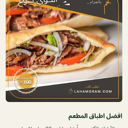
افضل اطباق المطعم