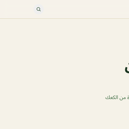
ة من الكعك