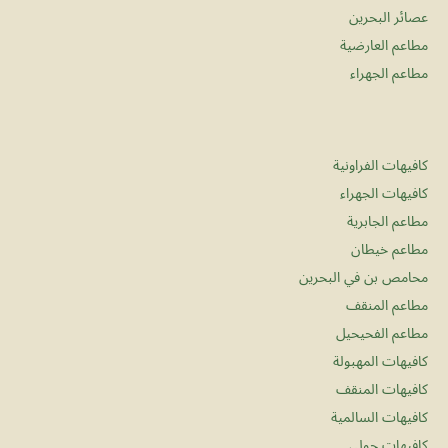
عصائر البحرين
مطاعم العارضية
مطاعم الجهراء
كافيهات الفراونية
كافيهات الجهراء
مطاعم الجابرية
مطاعم خيطان
محامص بن في البحرين
مطاعم المنقف
مطاعم الفحيحيل
كافيهات المهبولة
كافيهات المنقف
كافيهات السالمية
كافيهات حولي