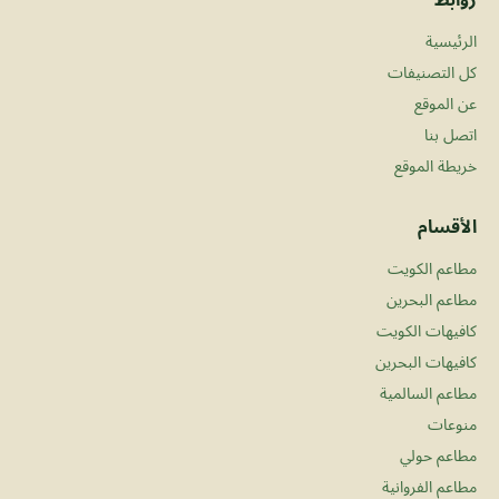
الرئيسية
كل التصنيفات
عن الموقع
اتصل بنا
خريطة الموقع
الأقسام
مطاعم الكويت
مطاعم البحرين
كافيهات الكويت
كافيهات البحرين
مطاعم السالمية
منوعات
مطاعم حولي
مطاعم الفروانية