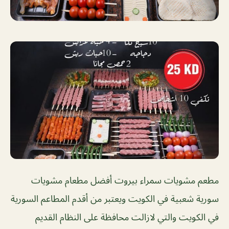
مطعم مشويات سمراء بيروت أفضل مطعام مشويات
سورية شعبية في الكويت ويعتبر من أقدم المطاعم السورية
في الكويت والتي لازالت محافظة على النظام القديم