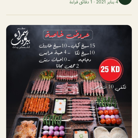
4 يناير 2021 · 1 دقائق قراءة