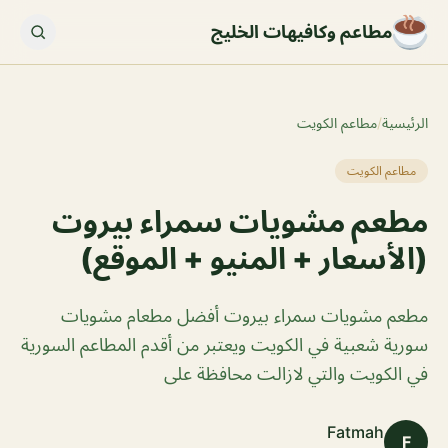
مطاعم وكافيهات الخليج
الرئيسية
/
مطاعم الكويت
مطاعم الكويت
مطعم مشويات سمراء بيروت
(الأسعار + المنيو + الموقع)
مطعم مشويات سمراء بيروت أفضل مطعام مشويات
سورية شعبية في الكويت ويعتبر من أقدم المطاعم السورية
في الكويت والتي لازالت محافظة على
Fatmah
F