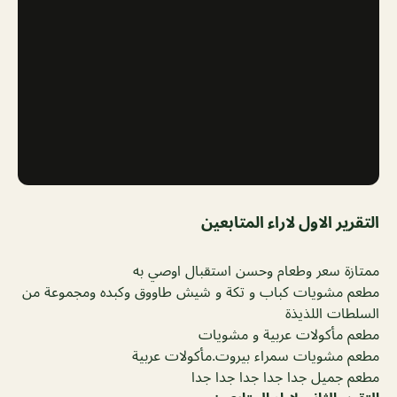
التقرير الاول لاراء المتابعين
ممتازة سعر وطعام وحسن استقبال اوصي به
مطعم مشويات كباب و تكة و شيش طاووق وكبده ومجموعة من
السلطات اللذيذة
مطعم مأكولات عربية و مشويات
مطعم مشويات سمراء بيروت.مأكولات عربية
مطعم جميل جدا جدا جدا جدا جدا