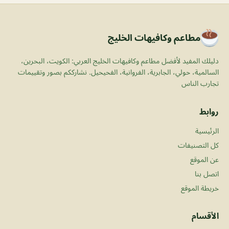
مطاعم وكافيهات الخليج
دليلك المفيد لأفضل مطاعم وكافيهات الخليج العربي: الكويت، البحرين،
السالمية، حولي، الجابرية، الفروانية، الفحيحيل. نشارككم بصور وتقييمات
تجارب الناس
روابط
الرئيسية
كل التصنيفات
عن الموقع
اتصل بنا
خريطة الموقع
الأقسام