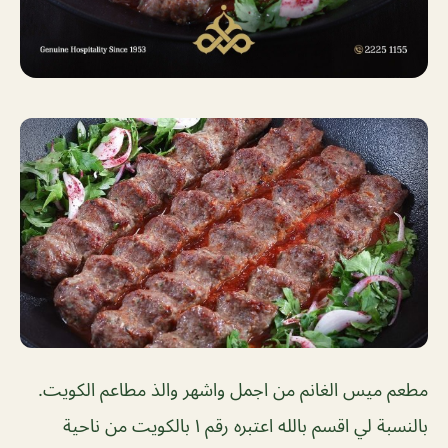
مطعم ميس الغانم من اجمل واشهر والذ مطاعم الكويت.
بالنسبة لي اقسم بالله اعتبره رقم ١ بالكويت من ناحية