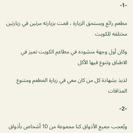
-1-
مطعم رائع ويستحق الزيارة ، قمت بزيارته مرتين في زيارتين
مختلفه للكويت
وكان أول وجهة منشوده في مطاعم الكويت تميز في
الاطباق وتنوع فيها الأكل
لذيذ بشهادة كل من كان معي في زيارة المطعم ومتنوع
المذاقات
-2-
ويُعجب جميع الأذواق كنا مجموعة من 10 أشخاص بأذواق