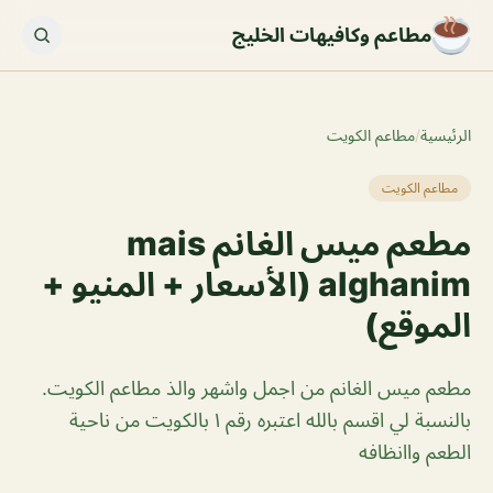
مطاعم وكافيهات الخليج
الرئيسية
/
مطاعم الكويت
مطاعم الكويت
مطعم ميس الغانم mais
alghanim (الأسعار + المنيو +
الموقع)
مطعم ميس الغانم من اجمل واشهر والذ مطاعم الكويت.
بالنسبة لي اقسم بالله اعتبره رقم ١ بالكويت من ناحية
الطعم واانظافه