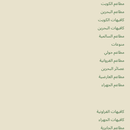
مطاعم الكويت
مطاعم البحرين
كافيهات الكويت
كافيهات البحرين
مطاعم السالمية
منوعات
مطاعم حولي
مطاعم الفروانية
عصائر البحرين
مطاعم العارضية
مطاعم الجهراء
كافيهات الفراونية
كافيهات الجهراء
مطاعم الجابرية