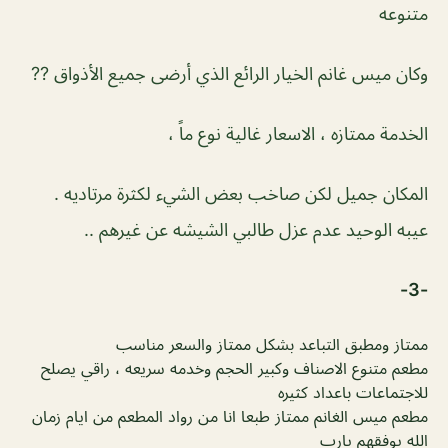
متنوعه
وكان ميس غانم الخيار الرائع الذي أرضى جميع الأذواق ??
الخدمة ممتازه ، الاسعار غالية نوع ماً ،
المكان جميل لكن صاخب بعض الشيء لكثرة مرتاديه .
عيبه الوحيد عدم عزل طالبي الشيشه عن غيرهم ..
-3-
ممتاز ومطبق التباعد بشكل ممتاز والسعر مناسب
مطعم متنوع الاصناف وكبير الحجم وخدمه سريعه ، راقي يصلح
للاجتماعات باعداد كثيره
مطعم ميس الغانم ممتاز طبعا انا من رواد المطعم من ايام زمان
الله يوفقهم يارب