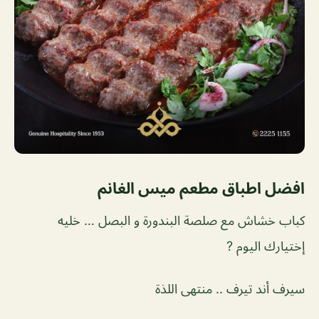
افضل اطباق مطعم ميس الغانم
كباب خشاش مع صلصة البندورة و البصل … خليه
إختيارك اليوم ?
سيرف أند تيرف .. منتهى اللذة