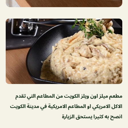
مطعم ميلز اون ويلز الكويت من المطاعم التي تقدم
الاكل الامريكي او المطاعم الامريكية في مدينة الكويت
انصح به كثيرا يستحق الزيارة