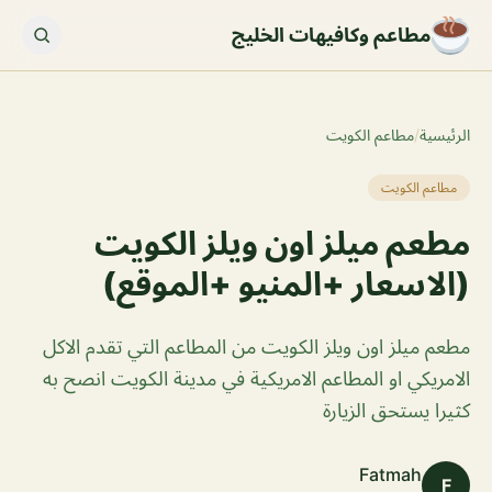
مطاعم وكافيهات الخليج
الرئيسية
/
مطاعم الكويت
مطاعم الكويت
مطعم ميلز اون ويلز الكويت
(الاسعار +المنيو +الموقع)
مطعم ميلز اون ويلز الكويت من المطاعم التي تقدم الاكل
الامريكي او المطاعم الامريكية في مدينة الكويت انصح به
كثيرا يستحق الزيارة
Fatmah
F