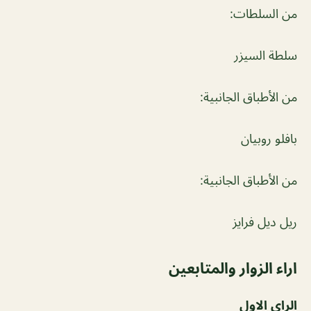
من السلطات:
سلطة السيزر
من الأطباق الجانبية:
بافلو روبيان
من الأطباق الجانبية:
ريل ديل فرايز
اراء الزوار والمتابعين
الراي الاول