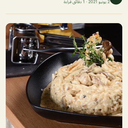
2 يونيو 2021 · 1 دقائق قراءة