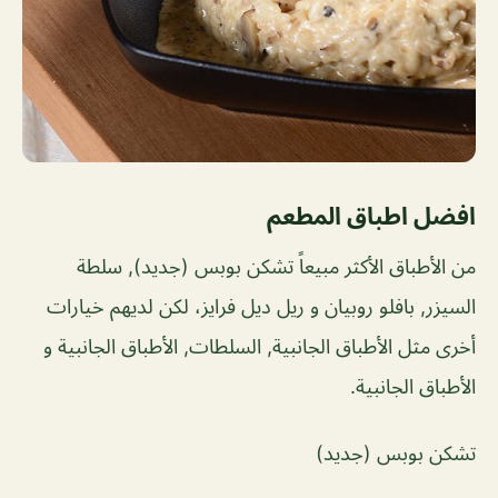
افضل اطباق المطعم
من الأطباق الأكثر مبيعاً تشكن بوبس (جديد), سلطة
السيزر, بافلو روبيان و ريل ديل فرايز، لكن لديهم خيارات
أخرى مثل الأطباق الجانبية, السلطات, الأطباق الجانبية و
الأطباق الجانبية.
تشكن بوبس (جديد)