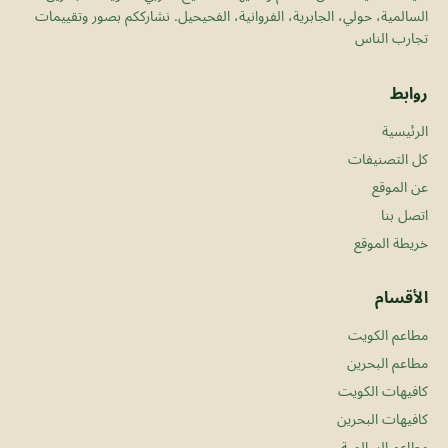
السالمية، حولي، الجابرية، الفروانية، الفحيحيل. نشارككم بصور وتقييمات
تجارب الناس
روابط
الرئيسية
كل التصنيفات
عن الموقع
اتصل بنا
خريطة الموقع
الأقسام
مطاعم الكويت
مطاعم البحرين
كافيهات الكويت
كافيهات البحرين
مطاعم السالمية