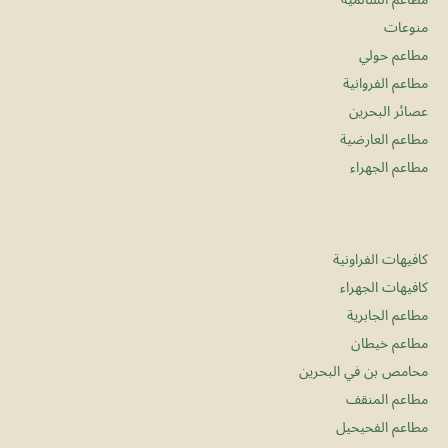
منوعات
مطاعم حولي
مطاعم الفروانية
عصائر البحرين
مطاعم العارضية
مطاعم الجهراء
كافيهات الفراونية
كافيهات الجهراء
مطاعم الجابرية
مطاعم خيطان
محامص بن في البحرين
مطاعم المنقف
مطاعم الفحيحيل