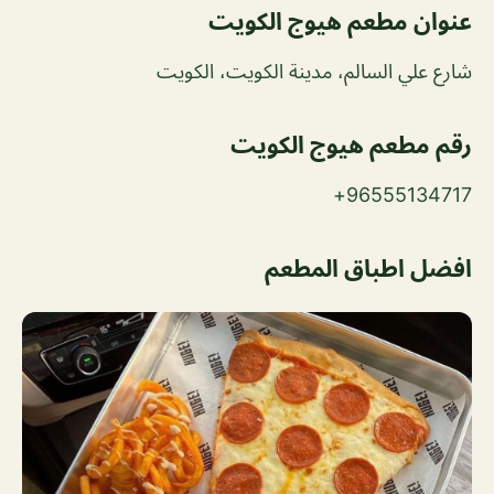
عنوان مطعم هيوج الكويت
شارع علي السالم، مدينة الكويت، الكويت
رقم مطعم هيوج الكويت
96555134717+
افضل اطباق المطعم