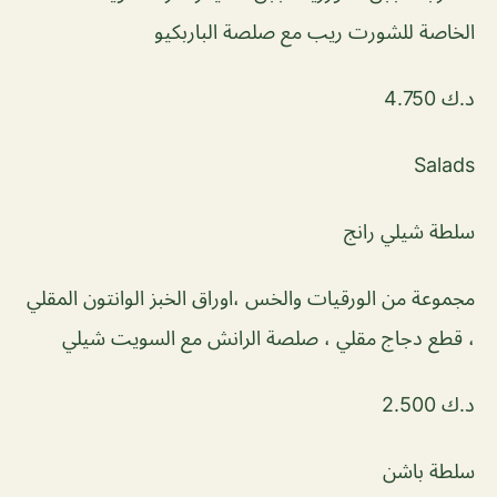
الخاصة للشورت ريب مع صلصة الباربكيو
د.ك 4.750
Salads
سلطة شيلي رانج
مجموعة من الورقيات والخس ،اوراق الخبز الوانتون المقلي
، قطع دجاج مقلي ، صلصة الرانش مع السويت شيلي
د.ك 2.500
سلطة باشن