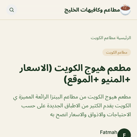
مطاعم وكافيهات الخليج
الرئيسية
/
مطاعم الكويت
مطاعم الكويت
مطعم هيوج الكويت (الاسعار
+المنيو +الموقع)
مطعم هيوج الكويت من مطاعم البيتزا الرائعة المميزة ي
الكويت يقدم الكثير من الاطباق الجديدة على حسب
الاحتياجات والاذواق والاسعار انصح به
Fatmah
F