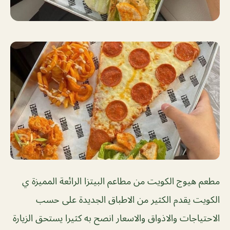
مطعم هيوج الكويت من مطاعم البيتزا الرائعة المميزة ي
الكويت يقدم الكثير من الاطباق الجديدة على حسب
الاحتياجات والاذواق والاسعار انصح به كثيرا يستحق الزيارة