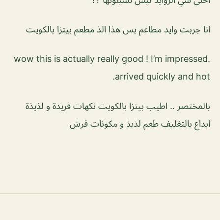
انا جربت وايد مطاعم بس هذا الذ مطعم بيتزا بالكويت
wow this is actually really good ! I’m impressed.
arrived quickly and hot.
بالمختصر .. اطيب بيتزا بالكويت نكهات فريدة و لذيذة
ابداع بالتغليف طعم لذيذ و مكونات فرش