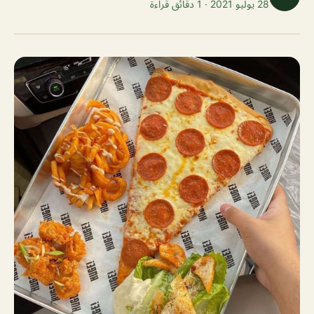
28 يوليو 2021 · 1 دقائق قراءة