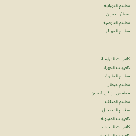
مطاعم الفروانية
عصائر البحرين
مطاعم العارضية
مطاعم الجهراء
كافيهات الفراونية
كافيهات الجهراء
مطاعم الجابرية
مطاعم خيطان
محامص بن في البحرين
مطاعم المنقف
مطاعم الفحيحيل
كافيهات المهبولة
كافيهات المنقف
كافيهات السالمية