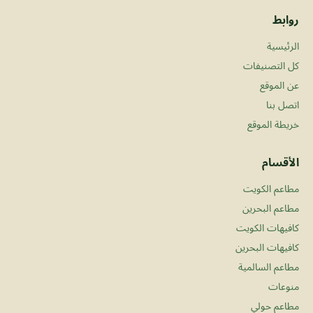
روابط
الرئيسية
كل التصنيفات
عن الموقع
اتصل بنا
خريطة الموقع
الأقسام
مطاعم الكويت
مطاعم البحرين
كافيهات الكويت
كافيهات البحرين
مطاعم السالمية
منوعات
مطاعم حولي