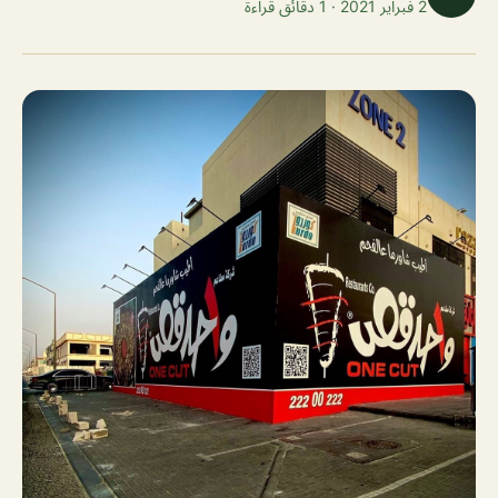
2 فبراير 2021 · 1 دقائق قراءة