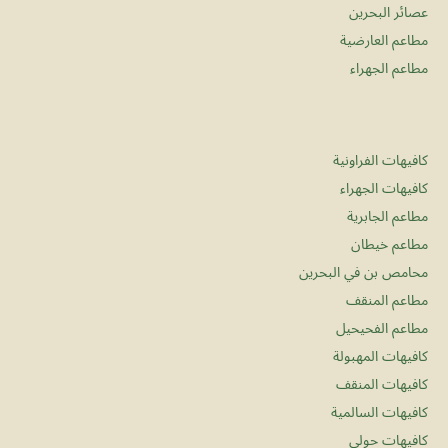
عصائر البحرين
مطاعم العارضية
مطاعم الجهراء
كافيهات الفراونية
كافيهات الجهراء
مطاعم الجابرية
مطاعم خيطان
محامص بن في البحرين
مطاعم المنقف
مطاعم الفحيحيل
كافيهات المهبولة
كافيهات المنقف
كافيهات السالمية
كافيهات حولي