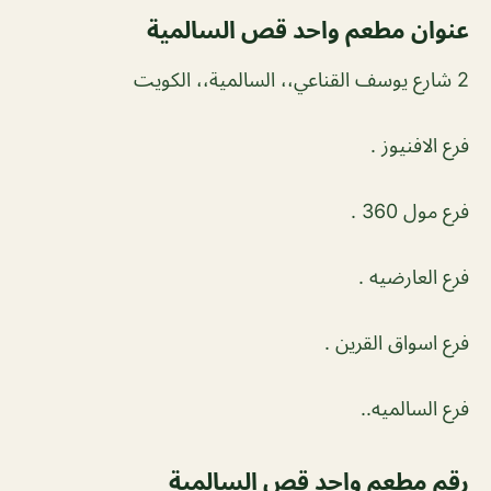
عنوان مطعم واحد قص السالمية
2 شارع يوسف القناعي،، السالمية،، الكويت
فرع الافنيوز .
فرع مول 360 .
فرع العارضيه .
فرع اسواق القرين .
فرع السالميه..
رقم مطعم واحد قص السالمية