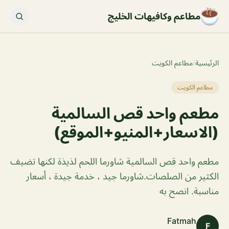
مطاعم وكافيهات الخليج
الرئيسية
/
مطاعم الكويت
مطاعم الكويت
مطعم واحد قص السالمية
(الاسعار+المنيو+الموقع)
مطعم واحد قص السالمية شاورما اللحم لذيذة لكنها تضيف
الكثير من الصلصات.شاورما جيد ، خدمة جيدة ، أسعار
مناسبة. انصح به
Fatmah
F