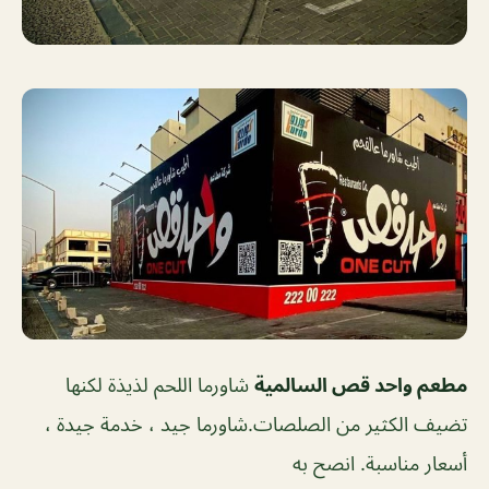
مطعم واحد قص السالمية
شاورما اللحم لذيذة لكنها
تضيف الكثير من الصلصات.شاورما جيد ، خدمة جيدة ،
أسعار مناسبة. انصح به