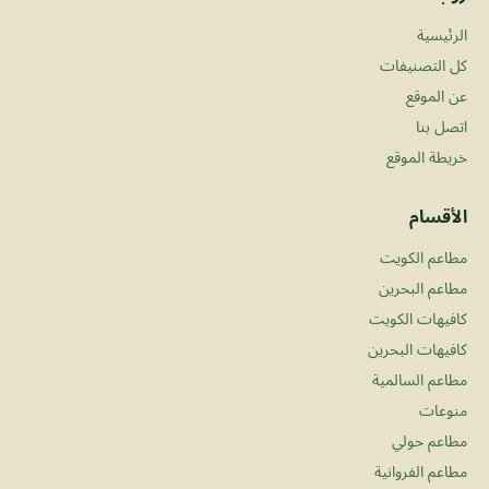
الرئيسية
كل التصنيفات
عن الموقع
اتصل بنا
خريطة الموقع
الأقسام
مطاعم الكويت
مطاعم البحرين
كافيهات الكويت
كافيهات البحرين
مطاعم السالمية
منوعات
مطاعم حولي
مطاعم الفروانية