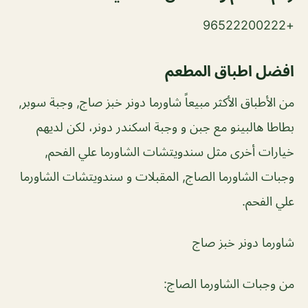
+96522200222
افضل اطباق المطعم
من الأطباق الأكثر مبيعاً شاورما دونر خبز صاج, وجبة سوبر,
بطاطا هالبينو مع جبن و وجبة اسكندر دونر، لكن لديهم
خيارات أخرى مثل سندويتشات الشاورما علي الفحم,
وجبات الشاورما الصاج, المقبلات و سندويتشات الشاورما
علي الفحم.
شاورما دونر خبز صاج
من وجبات الشاورما الصاج: