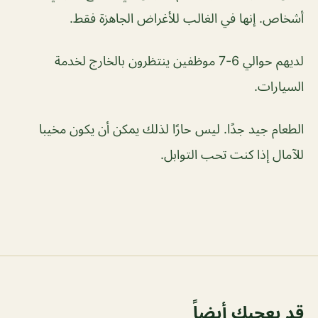
أشخاص. إنها في الغالب للأغراض الجاهزة فقط.
لديهم حوالي 6-7 موظفين ينتظرون بالخارج لخدمة
السيارات.
الطعام جيد جدًا. ليس حارًا لذلك يمكن أن يكون مخيبا
للآمال إذا كنت تحب التوابل.
قد يعجبك أيضاً