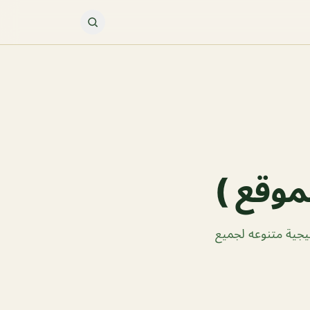
موقع )
ليجية متنوعه لجميع