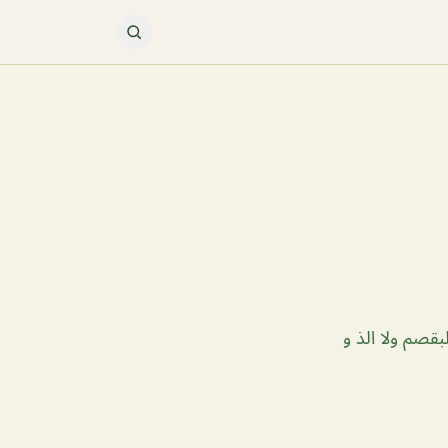
قصم ولا الذ و