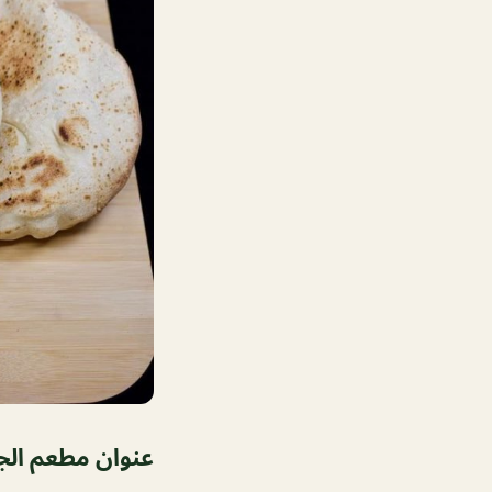
عنوان مطعم الج