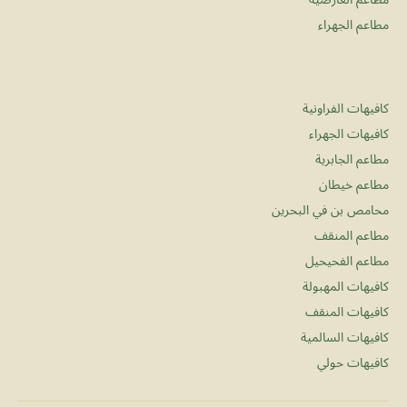
مطاعم الجهراء
كافيهات الفراونية
كافيهات الجهراء
مطاعم الجابرية
مطاعم خيطان
محامص بن في البحرين
مطاعم المنقف
مطاعم الفحيحيل
كافيهات المهبولة
كافيهات المنقف
كافيهات السالمية
كافيهات حولي