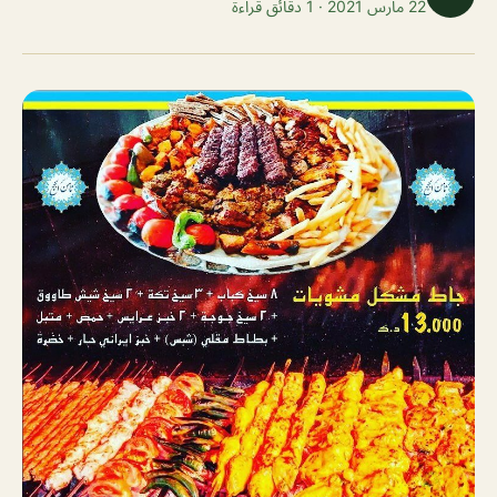
22 مارس 2021 · 1 دقائق قراءة