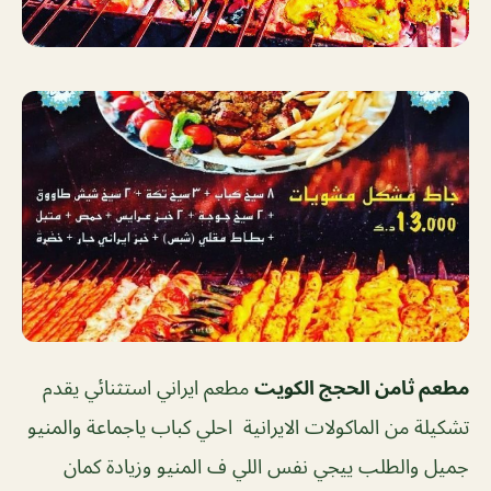
مطعم ثامن الحجج الكويت
مطعم ايراني استثنائي يقدم
تشكيلة من الماكولات الايرانية
احلي كباب ياجماعة والمنيو
جميل والطلب ييجي نفس اللي ف المنيو وزيادة كمان