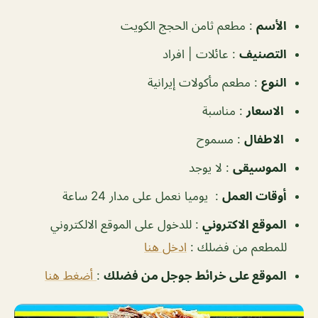
الأسم
:
مطعم ثامن الحجج الكويت
التصنيف
:
عائلات | افراد
النوع
:
مطعم مأكولات إيرانية
الاسعار
:
مناسبة
الاطفال
:
مسموح
الموسيقى
:
لا يوجد
‏أوقات العمل
:
يوميا نعمل على مدار 24 ساعة
الموقع الاكتروني
: للدخول على الموقع الالكتروني
للمطعم من فضلك :
ادخل هنا
الموقع على خرائط جوجل من فضلك
:
أضغط هنا