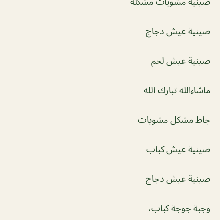
صينية مشويات مشكلة
صينية عيش دجاج
صينية عيش لحم
ماشاءالله تبارك الله
جاط مشكل مشويات
صينية عيش كباب
صينية عيش دجاج
وجبة جوجة كباب،