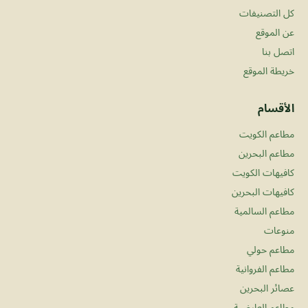
كل التصنيفات
عن الموقع
اتصل بنا
خريطة الموقع
الأقسام
مطاعم الكويت
مطاعم البحرين
كافيهات الكويت
كافيهات البحرين
مطاعم السالمية
منوعات
مطاعم حولي
مطاعم الفروانية
عصائر البحرين
مطاعم العارضية