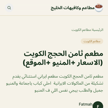
مطاعم وكافيهات الخليج
الرئيسية
/
مطاعم الكويت
مطاعم الكويت
مطعم ثامن الحجج الكويت
(الاسعار +المنيو +الموقع)
مطعم ثامن الحجج الكويت مطعم ايراني استثنائي يقدم
تشكيلة من الماكولات الايرانية احلي كباب ياجماعة والمنيو
جميل والطلب ييجي نفس اللي ف المنيو
Fatmah
F