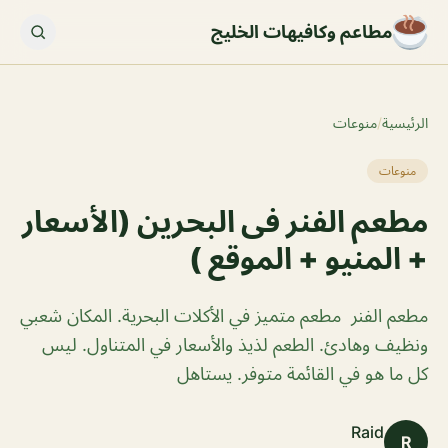
مطاعم وكافيهات الخليج
الرئيسية
/
منوعات
منوعات
مطعم الفنر فى البحرين (الأسعار
+ المنيو + الموقع )
مطعم الفنر مطعم متميز في الأكلات البحرية. المكان شعبي
ونظيف وهادئ. الطعم لذيذ والأسعار في المتناول. ليس
كل ما هو في القائمة متوفر. يستاهل
Raid
R