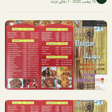
15 نوفمبر 2020 · 1 دقائق قراءة