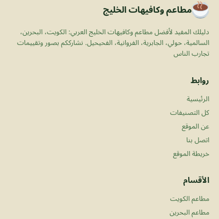
مطاعم وكافيهات الخليج
دليلك المفيد لأفضل مطاعم وكافيهات الخليج العربي: الكويت، البحرين،
السالمية، حولي، الجابرية، الفروانية، الفحيحيل. نشارككم بصور وتقييمات
تجارب الناس
روابط
الرئيسية
كل التصنيفات
عن الموقع
اتصل بنا
خريطة الموقع
الأقسام
مطاعم الكويت
مطاعم البحرين