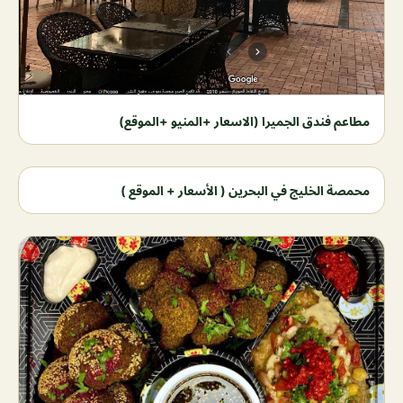
مطاعم فندق الجميرا (الاسعار +المنيو +الموقع)
محمصة الخليج في البحرين ( الأسعار + الموقع )