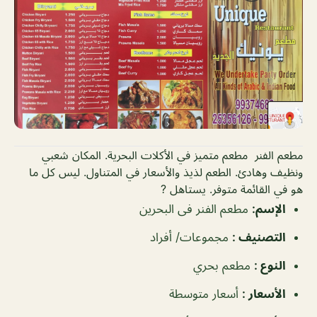
مطعم الفنر مطعم متميز في الأكلات البحرية. المكان شعبي
ونظيف وهادئ. الطعم لذيذ والأسعار في المتناول. ليس كل ما
هو في القائمة متوفر. يستاهل ?
الإسم
:
مطعم الفنر فى البحرين
التصنيف
:
مجموعات/ أفراد
النوع
:
مطعم بحري
الأسعار
:
أسعار متوسطة