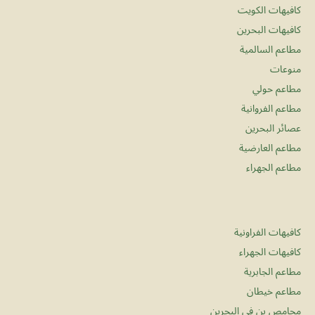
كافيهات الكويت
كافيهات البحرين
مطاعم السالمية
منوعات
مطاعم حولي
مطاعم الفروانية
عصائر البحرين
مطاعم العارضية
مطاعم الجهراء
كافيهات الفراونية
كافيهات الجهراء
مطاعم الجابرية
مطاعم خيطان
محامص بن في البحرين