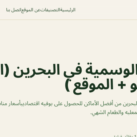
الرئيسية
التصنيفات
عن الموقع
اتصل بنا
وسمية في البحرين (ا
 + الموقع )
بحرين من أفضل الأماكن للحصول على بوفيه اقتصاديبأسعار منا
معلبه والطعام الشهي.