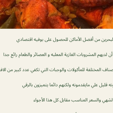
بحرين من أفضل الأماكن للحصول على بوفيه اقتصادي
 لديهم المشروبات الغازية المعلبه و العصائر والطعام رائع جدا
صناف المختلفة للمأكولات والوجبات التي تكفي عدد كبير من الافر
ه قليل علي مايقدمونه ولكنهم دائما يتميزون بالرقي
لشهي والسعر المناسب مقابل كل هذا الأجواء