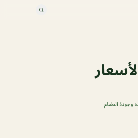
لأسعار
ه وجودة الطعام