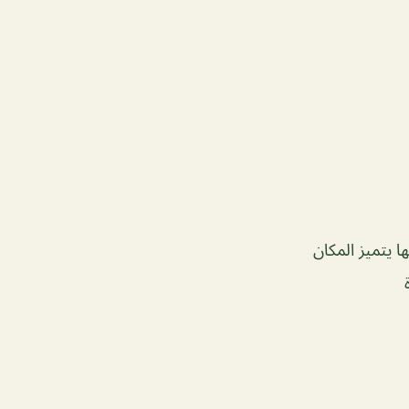
ا يتميز المكان