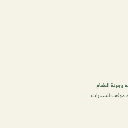
ه وجودة الطعام
جد موقف للسيارات