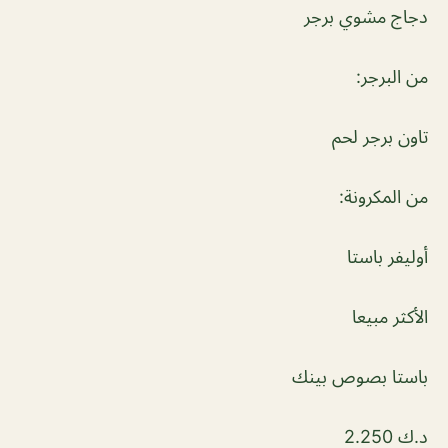
دجاج مشوي برجر
من البرجر:
تاون برجر لحم
من المكرونة:
أوليفر باستا
الأكثر مبيعا
باستا بصوص بينك
د.ك 2.250