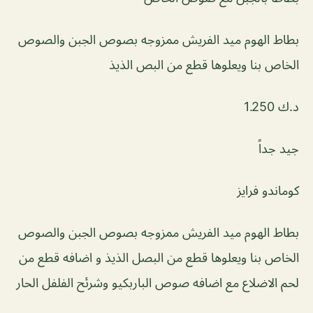
بطاط الهوم ميد الفريش ممزوجه بصوص الجبن والصوص
الخاص بنا ويعلوها قطع من البص الذيذ
د.ك 1.250
جيد جداً
كوماندو فرايز
بطاط الهوم ميد الفريش ممزوجه بصوص الجبن والصوص
الخاص بنا ويعلوها قطع من البصل الذيذ و اضافه قطع من
لحم الاضلاع مع اضافه صوص الباربكيو وشرئح الفلفل الحار