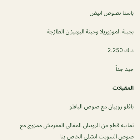
باستا بصوص ابيض
بجبنة الموزوريلا وجبنة البرميزان الطازجة
د.ك 2.250
جيد جداً
المقبلات
بافلو روبيان مع صوص البافلو
ثمانيه قطع من الروبيان المقالى المقرمش ممزوج مع
صوص السويت انشلى الخاص بنا