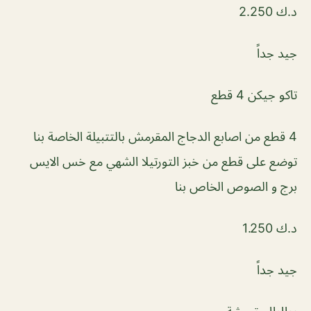
د.ك 2.250
جيد جداً
تاكو جيكن 4 قطع
4 قطع من اصابع الدجاج المقرمش بالتتبيلة الخاصة بنا
توضع على قطع من خبز التورتيلا الشهي مع خس الايس
برج و الصوص الخاص بنا
د.ك 1.250
جيد جداً