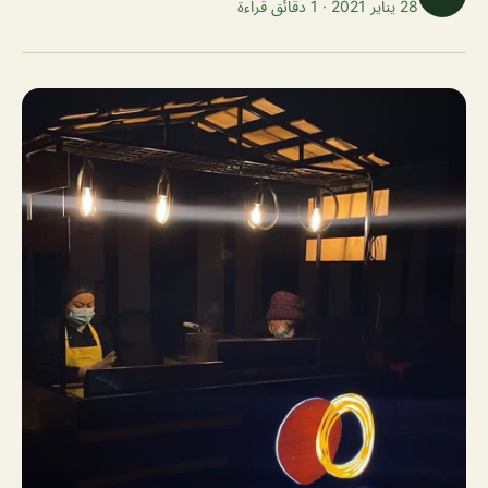
28 يناير 2021 · 1 دقائق قراءة