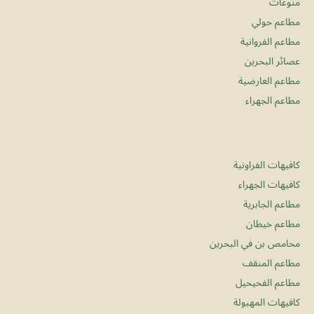
منوعات
مطاعم حولي
مطاعم الفروانية
عصائر البحرين
مطاعم العارضية
مطاعم الجهراء
كافيهات الفراونية
كافيهات الجهراء
مطاعم الجابرية
مطاعم خيطان
محامص بن في البحرين
مطاعم المنقف
مطاعم الفحيحيل
كافيهات المهبولة