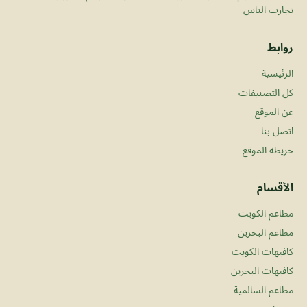
تجارب الناس
روابط
الرئيسية
كل التصنيفات
عن الموقع
اتصل بنا
خريطة الموقع
الأقسام
مطاعم الكويت
مطاعم البحرين
كافيهات الكويت
كافيهات البحرين
مطاعم السالمية