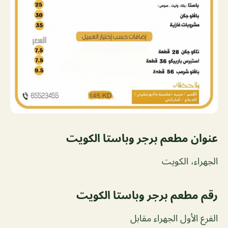
عنوان مطعم برجر وباستا الكويت
الجهراء، الكويت
رقم مطعم برجر وباستا الكويت
الفرع الأول الجهراء مقابل