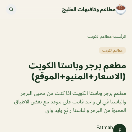
مطاعم وكافيهات الخليج
الرئيسية
/
مطاعم الكويت
مطاعم الكويت
مطعم برجر وباستا الكويت
(الاسعار+المنيو+الموقع)
مطعم برجر وباستا الكويت اذا كنت من محبي البرجر
والباستا في ان واحد فانت على موعد مع بعض الاطباق
المميزة من البرجر والباستا رائع وايد واي
Fatmah
F