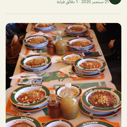
21 سبتمبر 2020 · 1 دقائق قراءة