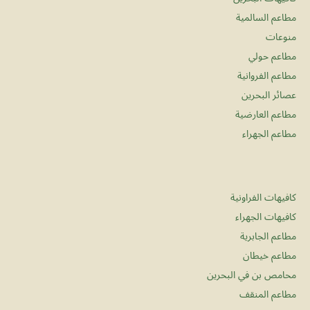
مطاعم السالمية
منوعات
مطاعم حولي
مطاعم الفروانية
عصائر البحرين
مطاعم العارضية
مطاعم الجهراء
كافيهات الفراونية
كافيهات الجهراء
مطاعم الجابرية
مطاعم خيطان
محامص بن في البحرين
مطاعم المنقف