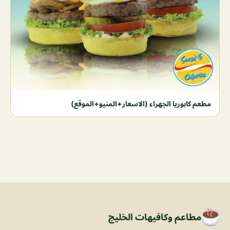
مطعم كابوريا الجهراء (الاسعار+المنيو+الموقع)
مطاعم وكافيهات الخليج