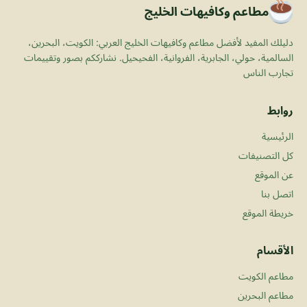
مطاعم وكافيهات الخليج
دليلك المفيد لأفضل مطاعم وكافيهات الخليج العربي: الكويت، البحرين،
السالمية، حولي، الجابرية، الفروانية، الفحيحيل. نشارككم بصور وتقييمات
تجارب الناس
روابط
الرئيسية
كل التصنيفات
عن الموقع
اتصل بنا
خريطة الموقع
الأقسام
مطاعم الكويت
مطاعم البحرين