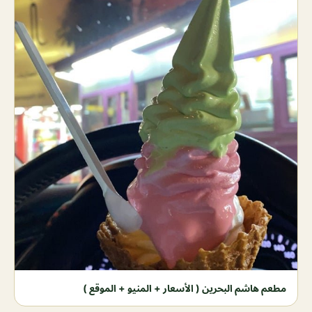
مطعم هاشم البحرين ( الأسعار + المنيو + الموقع )