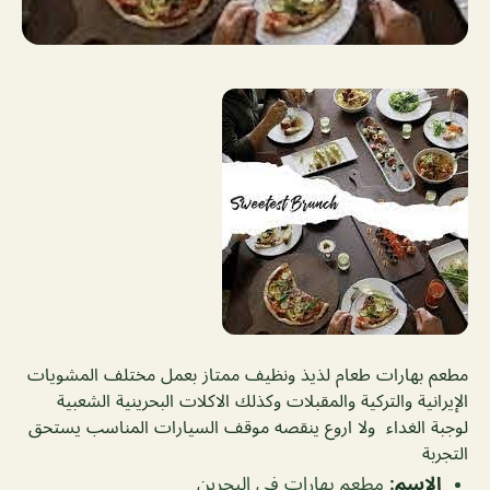
مطعم بهارات طعام لذيذ ونظيف ممتاز بعمل مختلف المشويات
الإيرانية والتركية والمقبلات وكذلك الاكلات البحرينية الشعبية
لوجبة الغداء ولا اروع ينقصه موقف السيارات المناسب يستحق
التجربة
الإسم
:
مطعم بهارات فى البحرين