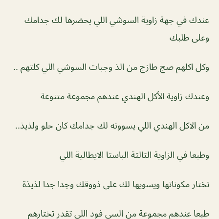
عندك في جهة زاوية السوشي اللي يحضرها لك جدامك
وعلى طلبك
وكل اكلهم صج طازج من الذ وجبات السوشي اللي كلتهم ..
وعندك زاوية الأكل الهندي عندهم مجموعة متنوعة
من الاكل الهندي اللي يسوونه لك جدامك كان حلو ولذيذ..
وطبعا في الزاوية الثالثة الباستا الايطالية اللي
تختار مكوناتها ويسويها لك على ذووقك وجدا جدا لذيذة
طبعا عندهم مجموعة من السي فود اللي تقدر تختارهم