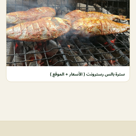
سترة بالس رسترونت ( الأسعار + الموقع )