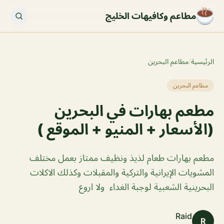
مطاعم وكافيهات الخليج
الرئيسية
/
مطاعم البحرين
مطاعم البحرين
مطعم بهارات في البحرين
(الأسعار + المنيو + الموقع )
مطعم بهارات طعام لذيذ ونظيف ممتاز بعمل مختلف
المشويات الإيرانية والتركية والمقبلات وكذلك الاكلات
البحرينية الشعبية لوجبة الغداء ولا اروع
Raid
R