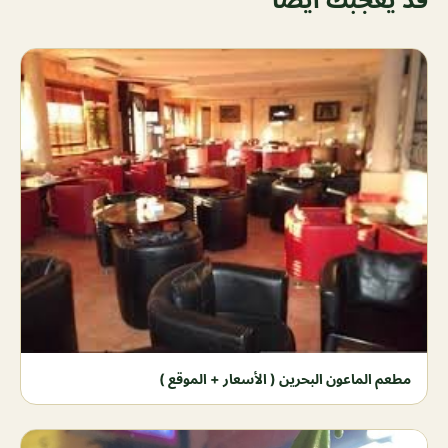
مطعم الماعون البحرين ( الأسعار + الموقع )