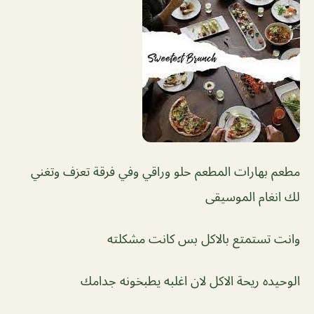
مطعم بهارات
المطعم حلو وراقي وفي فرقة تعزف وتغني
لك انغام الموسيقى
وانت تستمتع بالاكل بس كانت مشكلته
الوحيده ريحة الاكل لان اغلبه يطبخونه جدامك