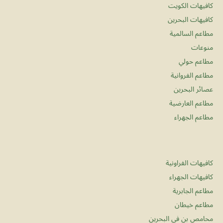
كافيهات الكويت
كافيهات البحرين
مطاعم السالمية
منوعات
مطاعم حولي
مطاعم الفروانية
عصائر البحرين
مطاعم العارضية
مطاعم الجهراء
كافيهات الفراونية
كافيهات الجهراء
مطاعم الجابرية
مطاعم خيطان
محامص بن في البحرين