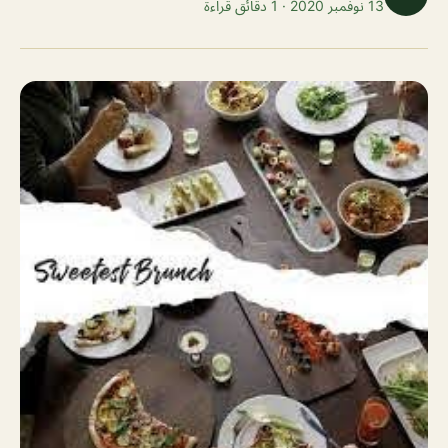
13 نوفمبر 2020 · 1 دقائق قراءة