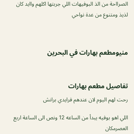
الصرااحة من الذ البوفيهات اللي جربتها اكلهم واايد كان
لذيذ ومتنوع من عدة نواحي
منيومطعم بهارات في البحرين
تفاصيل مطعم بهارات
رحت لهم اليوم لان عندهم فرايدي برانش
اللي اهو بوفيه يبدأ من الساعه 12 ونص الى الساعة اربع
العصرمكان