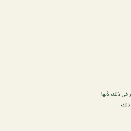
 في ذلك لأنها
 ذلك