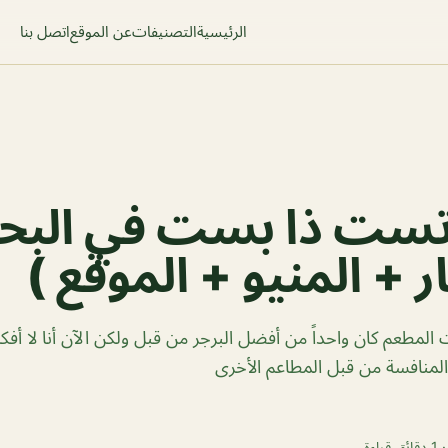
الرئيسية
التصنيفات
عن الموقع
اتصل بنا
ست ذا بست في البح
ر + المنيو + الموقع )
طعم كان واحداً من أفضل البرجر من قبل ولكن الآن أنا لا أفكر
لمنافسة من قبل المطاعم الأخرى