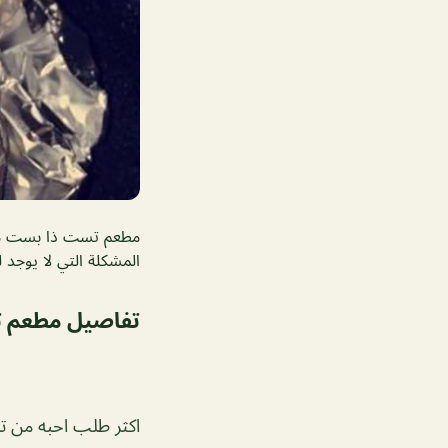
مطعم تست ذا بست مطع
المشكلة التي لا يوجد لديه
تفاصيل مطعم 
اكثر طلب احبه من 