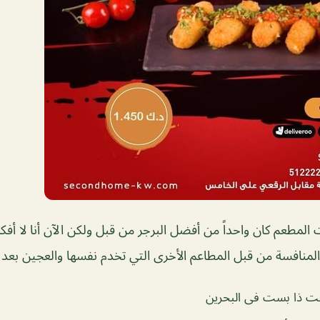
طعم كان واحداً من أفضل البرجر من قبل ولكن الآن أنا لا أفكر
لمنافسة من قبل المطاعم الأخرى التي تخدم نفسها والعجين بعد
 ذا بست فى البحرين