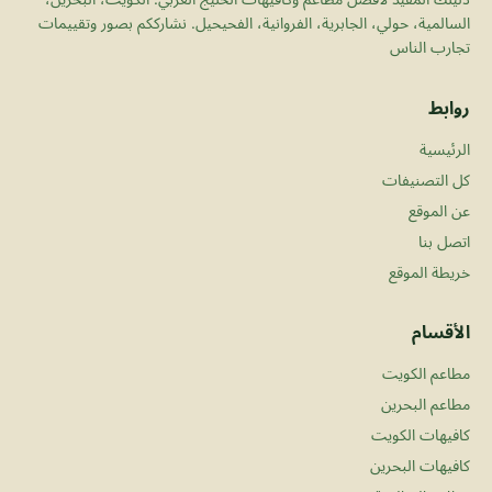
السالمية، حولي، الجابرية، الفروانية، الفحيحيل. نشارككم بصور وتقييمات
تجارب الناس
روابط
الرئيسية
كل التصنيفات
عن الموقع
اتصل بنا
خريطة الموقع
الأقسام
مطاعم الكويت
مطاعم البحرين
كافيهات الكويت
كافيهات البحرين