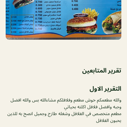
تقرير المتابعين
التقرير الاول
والله مطعمكم خوش مطعم وفلافلكم مشاءالله بس والله افضل
وجبه وافضل فلافل اكلته بحياتي
مطعم متخصص في الفلافل وشغله طازج وجميل انصح به للذين
يحبون الفلافل