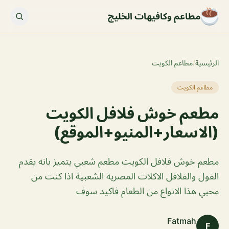
مطاعم وكافيهات الخليج
الرئيسية
/
مطاعم الكويت
مطاعم الكويت
مطعم خوش فلافل الكويت
(الاسعار+المنيو+الموقع)
مطعم خوش فلافل الكويت مطعم شعبي يتميز بانه يقدم
الفول والفلافل الاكلات المصرية الشعبية اذا كنت من
محبي هذا الانواع من الطعام فاكيد سوف
Fatmah
F