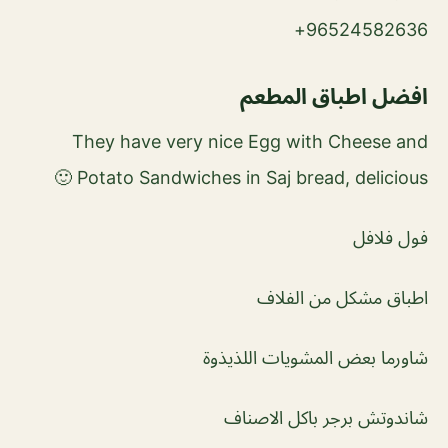
96524582636+
افضل اطباق المطعم
They have very nice Egg with Cheese and
Potato Sandwiches in Saj bread, delicious 🙂
فول فلافل
اطباق مشكل من الفلاف
شاورما بعض المشويات اللذيذوة
شاندوتش برجر باكل الاصناف