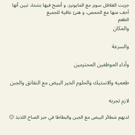
جربت الفلافل سوبر مع المايونيز، و أنصح فيها بشدة، تبين أنها
أخف منها مع الحمص، و هنئ عافية للجميع
الطعم
والمكان
والسرعة
وأداء الموظفين المحترمين
طعميه والاستيك والحلوم الخير البيض مع النقانق والجبن
لازم تجربه
لديهم شطائر البيض مع الجبن والبطاطا في خبز الصاج اللذيذ 🙂