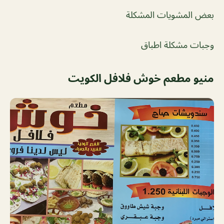
بعض المشويات المشكلة
وجبات مشكلة اطباق
منيو مطعم خوش فلافل الكويت