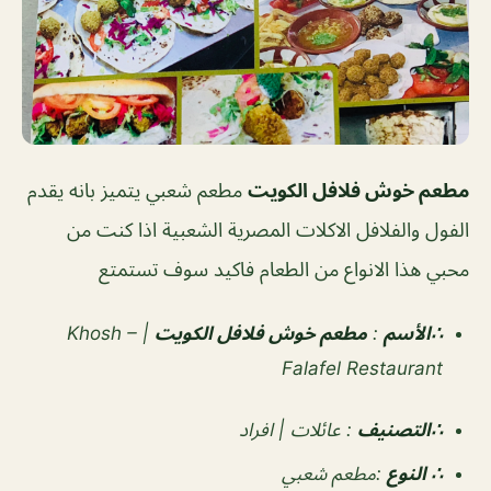
مطعم خوش فلافل الكويت
مطعم شعبي يتميز بانه يقدم
الفول والفلافل الاكلات المصرية الشعبية اذا كنت من
محبي هذا الانواع من الطعام فاكيد سوف تستمتع
∴الأسم
:
مطعم خوش فلافل الكويت
| – Khosh
Falafel Restaurant
∴التصنيف
:
عائلات | افراد
∴ النوع
:
مطعم شعبي