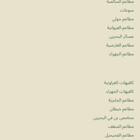
مطاعم السالمية
منوعات
مطاعم حولي
مطاعم الفروانية
عصائر البحرين
مطاعم العارضية
مطاعم الجهراء
كافيهات الفراونية
كافيهات الجهراء
مطاعم الجابرية
مطاعم خيطان
محامص بن في البحرين
مطاعم المنقف
مطاعم الفحيحيل