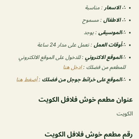
∴ الاسعار
:
مناسبة
∴ الاطفال
:
مسموح
∴الموسيقى
:
يوجد
‏∴أوقات العمل
:
نعمل على مدار 24 ساعة
∴الموقع الاكتروني
: للدخول على الموقع الالكتروني
للمطعم من فضلك :
ادخل هنا
∴الموقع على خرائط جوجل من فضلك
:
أضغط هنا
عنوان مطعم خوش فلافل الكويت
الكويت
رقم مطعم خوش فلافل الكويت