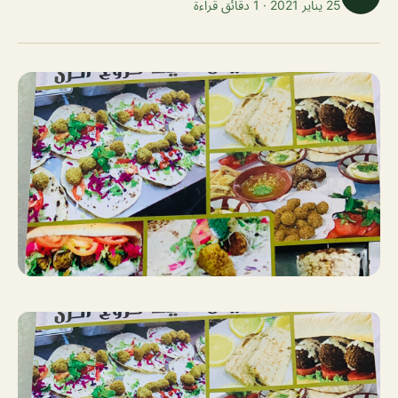
25 يناير 2021 · 1 دقائق قراءة